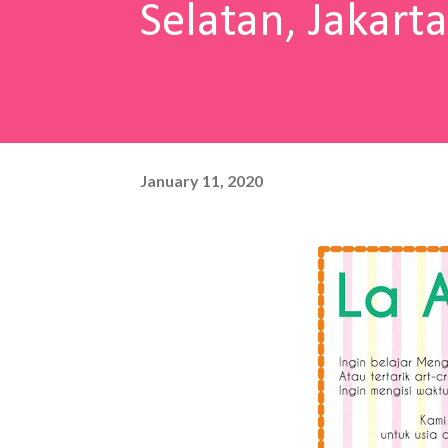
Selatan, Jakarta
January 11, 2020