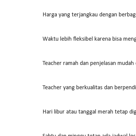
Harga yang terjangkau dengan berbag
Waktu lebih fleksibel karena bisa men
Teacher ramah dan penjelasan mudah 
Teacher yang berkualitas dan berpendi
Hari libur atau tanggal merah tetap di