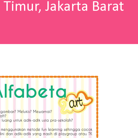
 Timur, Jakarta Barat