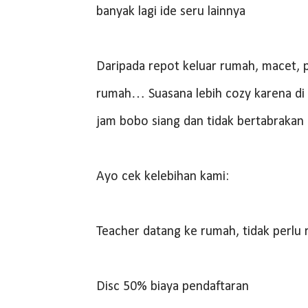
banyak lagi ide seru lainnya
Daripada repot keluar rumah, macet, pa
rumah… Suasana lebih cozy karena di 
jam bobo siang dan tidak bertabrakan
Ayo cek kelebihan kami:
Teacher datang ke rumah, tidak perlu 
Disc 50% biaya pendaftaran