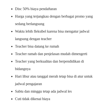
Disc 50% biaya pendaftaran
Harga yang terjangkau dengan berbagai promo yang
sedang berlangsung
Waktu lebih fleksibel karena bisa mengatur jadwal
langsung dengan teacher
Teacher bisa datang ke rumah
Teacher ramah dan penjelasan mudah dimengerti
Teacher yang berkualitas dan berpendidikan di
bidangnya
Hari libur atau tanggal merah tetap bisa di atur untuk
jadwal pengajaran
Sabtu dan minggu tetap ada jadwal les
Cuti tidak dikenai biaya