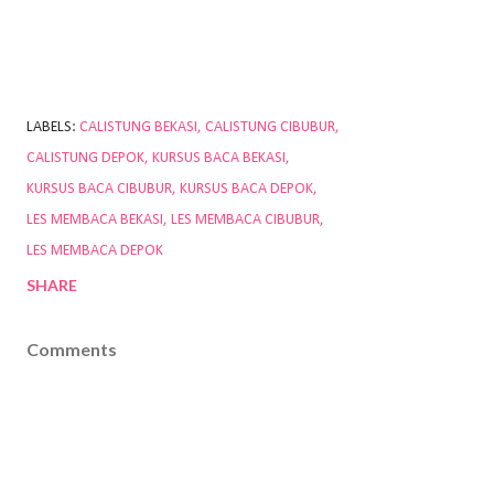
LABELS:
CALISTUNG BEKASI
CALISTUNG CIBUBUR
CALISTUNG DEPOK
KURSUS BACA BEKASI
KURSUS BACA CIBUBUR
KURSUS BACA DEPOK
LES MEMBACA BEKASI
LES MEMBACA CIBUBUR
LES MEMBACA DEPOK
SHARE
Comments