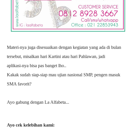
Materi-nya juga disesuaikan dengan kegiatan yang ada di bulan
tersebut, misalkan hari Kartini atau hari Pahlawan, jadi
aplikasi-nya bisa pas banget lho..
Kakak sudah siap-siap mau ujian nasional SMP, pengen masuk
SMA favorit?
Ayo gabung dengan La Alfabeta...
Ayo cek kelebihan kami: