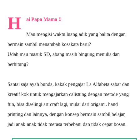
H
ai Papa Mama !!
Mau mengisi waktu luang adik yang balita dengan
bermain sambil menambah kosakata baru?
Udah mau masuk SD, abang masih bingung menulis dan
berhitung?
Santai saja ayah bunda, kakak pengajar La Alfabeta sabar dan
kreatif kok untuk mengajarkan calistung dengan metode yang
fun, bisa diselingi art-craft lagi, mulai dari origami, hand-
printing dan lainnya, dengan konsep bermain sambil belajar,
jadi anak-anak tidak merasa terbebani dan tidak cepat bosan.