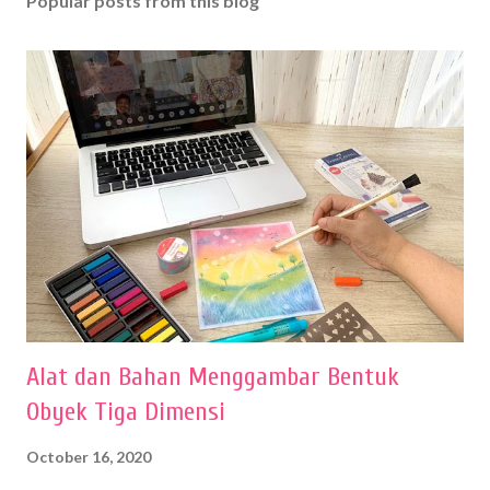
Popular posts from this blog
Alat dan Bahan Menggambar Bentuk
Obyek Tiga Dimensi
October 16, 2020