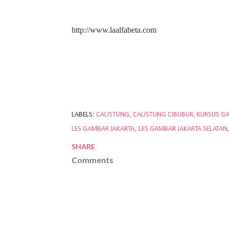
http://www.laalfabeta.com
LABELS:
CALISTUNG
CALISTUNG CIBUBUR
KURSUS G
LES GAMBAR JAKARTA
LES GAMBAR JAKARTA SELATAN
SHARE
Comments