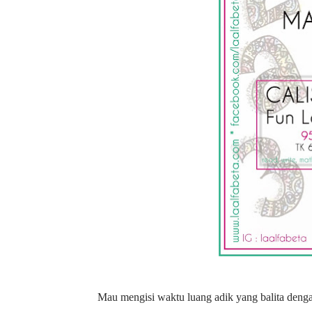
Mau mengisi waktu luang adik yang balita den