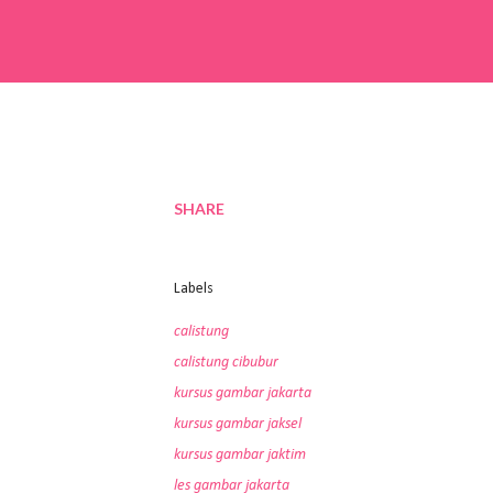
SHARE
Labels
calistung
calistung cibubur
kursus gambar jakarta
kursus gambar jaksel
kursus gambar jaktim
les gambar jakarta