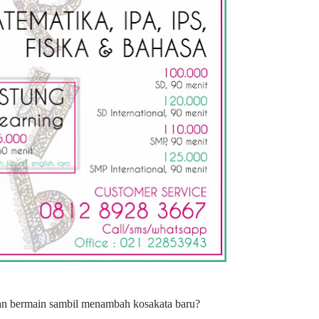
gan bermain sambil menambah kosakata baru?