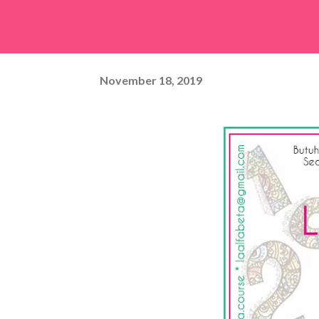
November 18, 2019