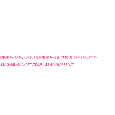
AMBAR JAKARTA
KURSUS GAMBAR JAKSEL
KURSUS GAMBAR JAKTIM
LES GAMBAR JAKARTA TIMUR
LES GAMBAR PRIVAT