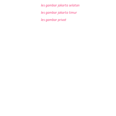
les gambar jakarta selatan
les gambar jakarta timur
les gambar privat