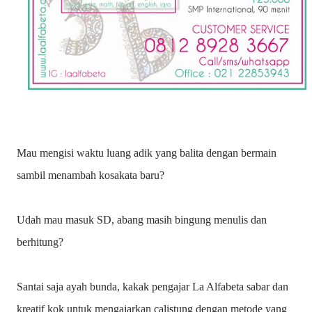
Mau mengisi waktu luang adik yang balita dengan bermain
sambil menambah kosakata baru?
Udah mau masuk SD, abang masih bingung menulis dan
berhitung?
Santai saja ayah bunda, kakak pengajar La Alfabeta sabar dan
kreatif kok untuk mengajarkan calistung dengan metode yang