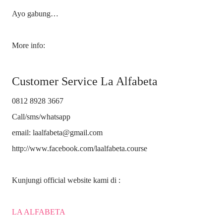
Ayo gabung…
More info:
Customer Service La Alfabeta
0812 8928 3667
Call/sms/whatsapp
email: laalfabeta@gmail.com
http://www.facebook.com/laalfabeta.course
Kunjungi official website kami di :
LA ALFABETA