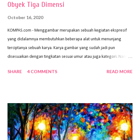
Obyek Tiga Dimensi
October 16, 2020
KOMPAS.com - Menggambar merupakan sebuah kegiatan ekspresif
yang didalamnya membutuhkan beberapa alat untuk menunjang
terciptanya sebuah karya. Karya gambar yang sudah jadi pun
disesuaikan dengan tingkatan sesuai umur atau juga kategori. Namun,
dari semua itu menggambar membutuhkan peralatan yang mumpuni
SHARE
4 COMMENTS
READ MORE
sehingga hasilnya bisa dilihat. Peran alat dan bahan sangat
menentukan untuk menghasilkan gambar bentuk yang baik. Dalam
buku Panduan Menggambar Manusia Menggunakan Media Pensil
(2010) karya Irfan Abdul Rohman, peralatan gambar yang dipakai
memiliki spesifikasi berbeda sesuai jenisnya. Berikut peralatan
menggambar bentuk: 1. Kertas Gambar Kegiatan menggambar
membutuhkan kertas yang baik agar proses pembuatan gambar lebih
nyaman dan maksimal. Bahan kertas yang baik salah satu syaratnya