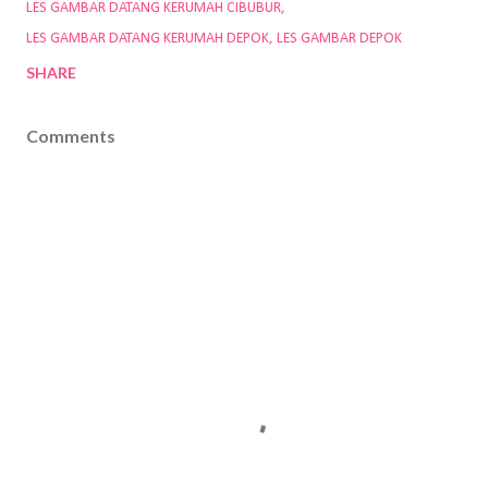
LES GAMBAR DATANG KERUMAH CIBUBUR
LES GAMBAR DATANG KERUMAH DEPOK
LES GAMBAR DEPOK
SHARE
Comments