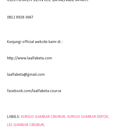
0812 8928 3667
Kunjungi official website kami di :
http://www.laalfabeta.com
laalfabeta@gmail.com
facebook.com/laalfabeta.course
LABELS:
KURSUS GAMBAR CIBUBUR
KURSUS GAMBAR DEPOK
LES GAMBAR CIBUBUR