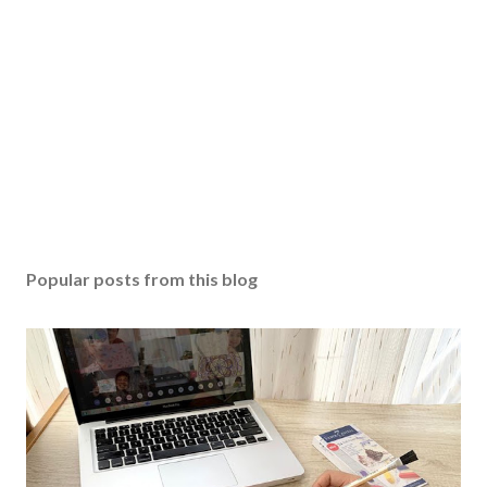
Popular posts from this blog