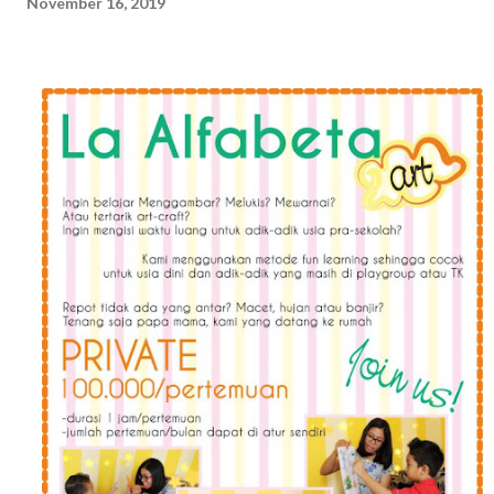
November 16, 2019