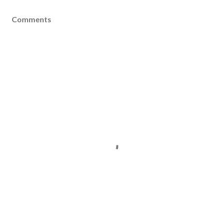
Comments