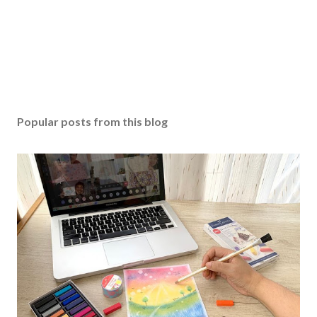
Popular posts from this blog