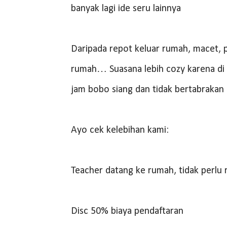
banyak lagi ide seru lainnya
Daripada repot keluar rumah, macet, pa
rumah… Suasana lebih cozy karena di 
jam bobo siang dan tidak bertabrakan
Ayo cek kelebihan kami:
Teacher datang ke rumah, tidak perlu 
Disc 50% biaya pendaftaran