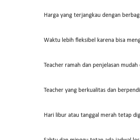
Harga yang terjangkau dengan berbag
Waktu lebih fleksibel karena bisa men
Teacher ramah dan penjelasan mudah 
Teacher yang berkualitas dan berpendi
Hari libur atau tanggal merah tetap di