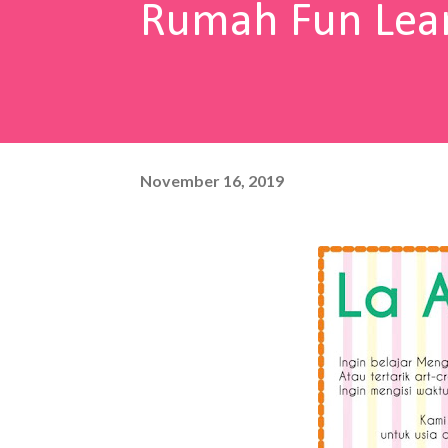
Rumah Fun Lear
November 16, 2019