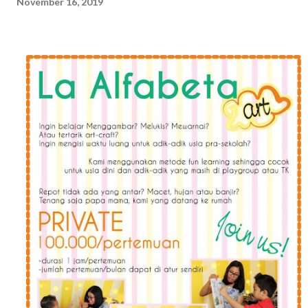
November 16, 2019