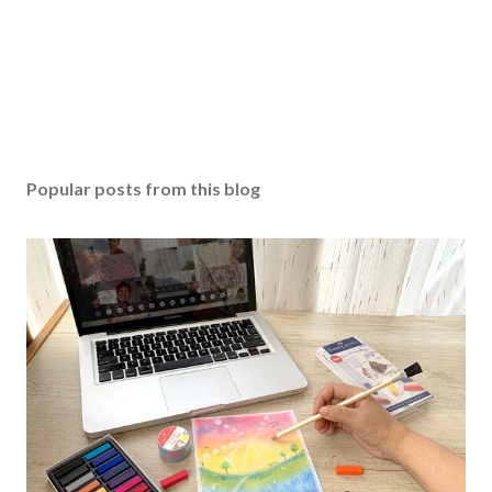
Popular posts from this blog