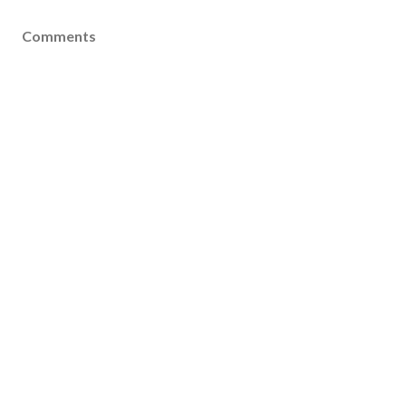
Comments