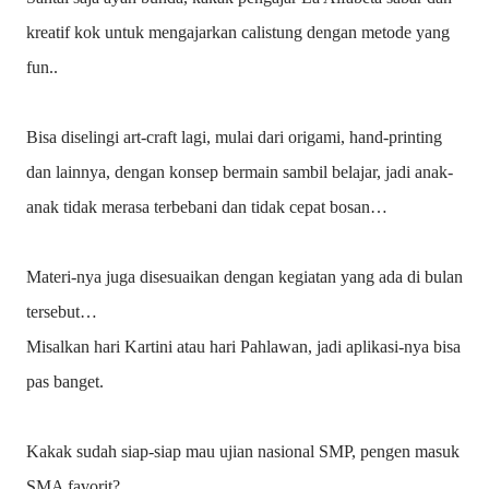
kreatif kok untuk mengajarkan calistung dengan metode yang
fun..
Bisa diselingi art-craft lagi, mulai dari origami, hand-printing
dan lainnya, dengan konsep bermain sambil belajar, jadi anak-
anak tidak merasa terbebani dan tidak cepat bosan…
Materi-nya juga disesuaikan dengan kegiatan yang ada di bulan
tersebut…
Misalkan hari Kartini atau hari Pahlawan, jadi aplikasi-nya bisa
pas banget.
Kakak sudah siap-siap mau ujian nasional SMP, pengen masuk
SMA favorit?