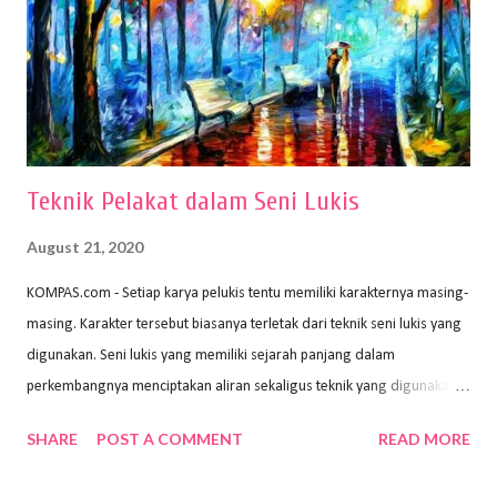
adalah tidak mudah sobek, mengingat menggambar merupakan
proses menggores dan menghapus. Kertas adalah bahan yang paling
ideal digunakan untuk menggambar. Dalam menggambar
menggunakan pen...
Teknik Pelakat dalam Seni Lukis
August 21, 2020
KOMPAS.com - Setiap karya pelukis tentu memiliki karakternya masing-
masing. Karakter tersebut biasanya terletak dari teknik seni lukis yang
digunakan. Seni lukis yang memiliki sejarah panjang dalam
perkembangnya menciptakan aliran sekaligus teknik yang digunakan.
Dalam buku Pita Maha: Gerakan Seni Lukis Bali 1930-an (2018) karya
SHARE
POST A COMMENT
READ MORE
Wayan Kun Adnyana, teknik yang berbeda tentunya akan
menghasilkan karya yang berbeda pula. Dari berbagai teknik yang