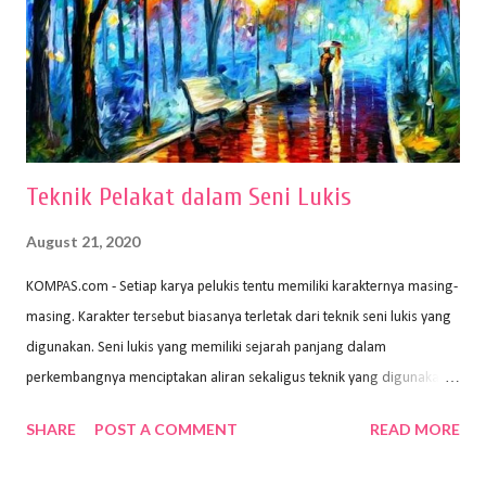
adalah tidak mudah sobek, mengingat menggambar merupakan
proses menggores dan menghapus. Kertas adalah bahan yang paling
ideal digunakan untuk menggambar. Dalam menggambar
menggunakan pen...
Teknik Pelakat dalam Seni Lukis
August 21, 2020
KOMPAS.com - Setiap karya pelukis tentu memiliki karakternya masing-
masing. Karakter tersebut biasanya terletak dari teknik seni lukis yang
digunakan. Seni lukis yang memiliki sejarah panjang dalam
perkembangnya menciptakan aliran sekaligus teknik yang digunakan.
Dalam buku Pita Maha: Gerakan Seni Lukis Bali 1930-an (2018) karya
SHARE
POST A COMMENT
READ MORE
Wayan Kun Adnyana, teknik yang berbeda tentunya akan
menghasilkan karya yang berbeda pula. Dari berbagai teknik yang