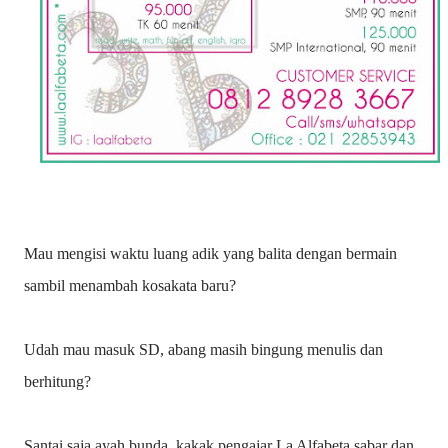
Mau mengisi waktu luang adik yang balita dengan bermain
sambil menambah kosakata baru?
Udah mau masuk SD, abang masih bingung menulis dan
berhitung?
Santai saja ayah bunda, kakak pengajar La Alfabeta sabar dan