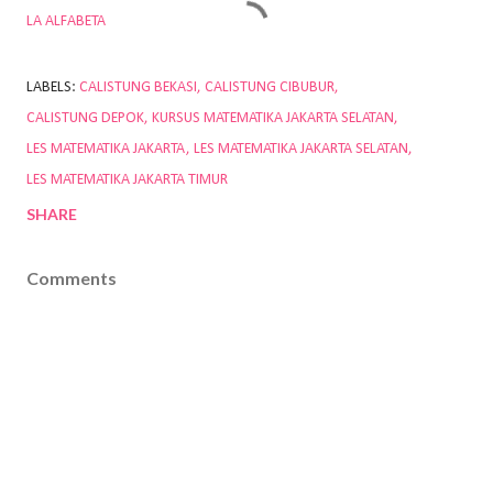
LA ALFABETA
LABELS:
CALISTUNG BEKASI
CALISTUNG CIBUBUR
CALISTUNG DEPOK
KURSUS MATEMATIKA JAKARTA SELATAN
LES MATEMATIKA JAKARTA
LES MATEMATIKA JAKARTA SELATAN
LES MATEMATIKA JAKARTA TIMUR
SHARE
Comments