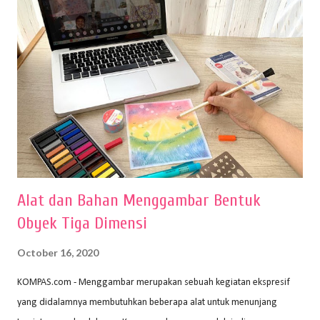
Alat dan Bahan Menggambar Bentuk
Obyek Tiga Dimensi
October 16, 2020
KOMPAS.com - Menggambar merupakan sebuah kegiatan ekspresif
yang didalamnya membutuhkan beberapa alat untuk menunjang