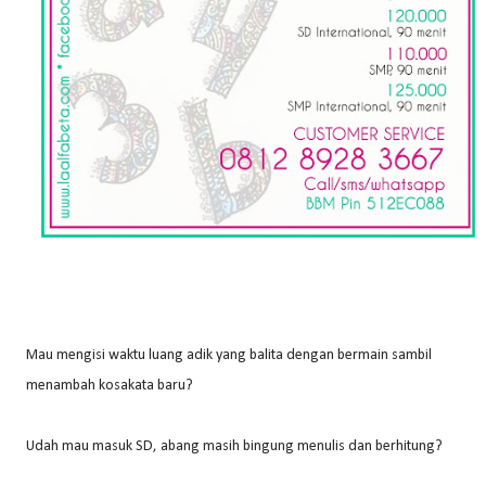
Mau mengisi waktu luang adik yang balita dengan bermain sambil
menambah kosakata baru?
Udah mau masuk SD, abang masih bingung menulis dan berhitung?