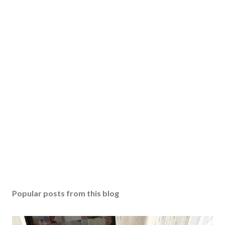
Popular posts from this blog