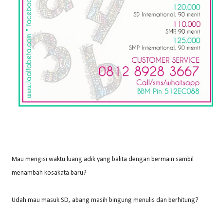
Mau mengisi waktu luang adik yang balita dengan bermain sambil
menambah kosakata baru?
Udah mau masuk SD, abang masih bingung menulis dan berhitung?