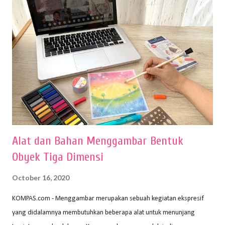
Alat dan Bahan Menggambar Bentuk
Obyek Tiga Dimensi
October 16, 2020
KOMPAS.com - Menggambar merupakan sebuah kegiatan ekspresif
yang didalamnya membutuhkan beberapa alat untuk menunjang