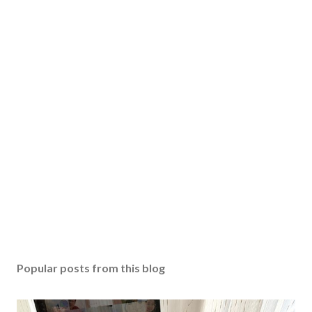
Popular posts from this blog