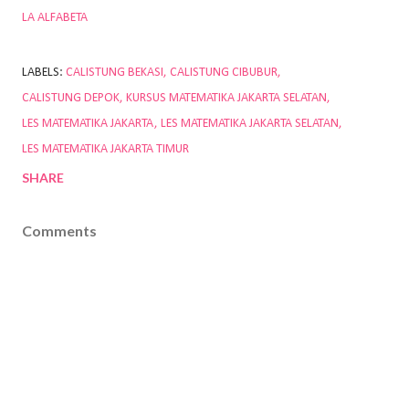
LA ALFABETA
LABELS:
CALISTUNG BEKASI
CALISTUNG CIBUBUR
CALISTUNG DEPOK
KURSUS MATEMATIKA JAKARTA SELATAN
LES MATEMATIKA JAKARTA
LES MATEMATIKA JAKARTA SELATAN
LES MATEMATIKA JAKARTA TIMUR
SHARE
Comments