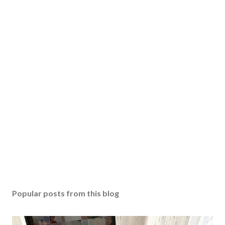
Popular posts from this blog