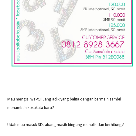
Mau mengisi waktu luang adik yang balita dengan bermain sambil
menambah kosakata baru?
Udah mau masuk SD, abang masih bingung menulis dan berhitung?