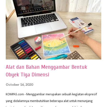
Alat dan Bahan Menggambar Bentuk
Obyek Tiga Dimensi
October 16, 2020
KOMPAS.com - Menggambar merupakan sebuah kegiatan ekspresif
yang didalamnya membutuhkan beberapa alat untuk menunjang