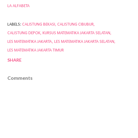
LA ALFABETA
LABELS:
CALISTUNG BEKASI
CALISTUNG CIBUBUR
CALISTUNG DEPOK
KURSUS MATEMATIKA JAKARTA SELATAN
LES MATEMATIKA JAKARTA
LES MATEMATIKA JAKARTA SELATAN
LES MATEMATIKA JAKARTA TIMUR
SHARE
Comments