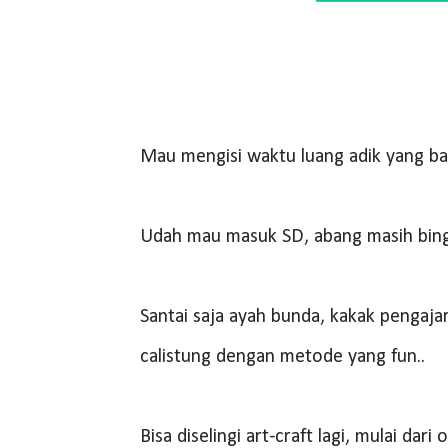
Mau mengisi waktu luang adik yang b
Udah mau masuk SD, abang masih bing
Santai saja ayah bunda, kakak pengaja
calistung dengan metode yang fun..
Bisa diselingi art-craft lagi, mulai da