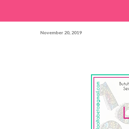
November 20, 2019