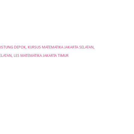
LISTUNG DEPOK
KURSUS MATEMATIKA JAKARTA SELATAN
ELATAN
LES MATEMATIKA JAKARTA TIMUR