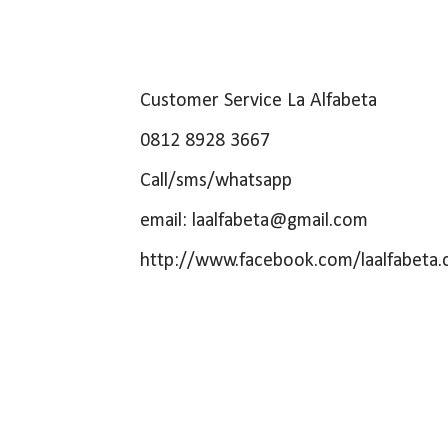
Customer Service La Alfabeta
0812 8928 3667
Call/sms/whatsapp
email: laalfabeta@gmail.com
http://www.facebook.com/laalfabeta.