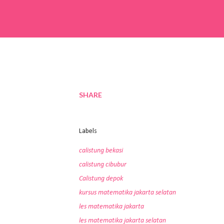
SHARE
Labels
calistung bekasi
calistung cibubur
Calistung depok
kursus matematika jakarta selatan
les matematika jakarta
les matematika jakarta selatan