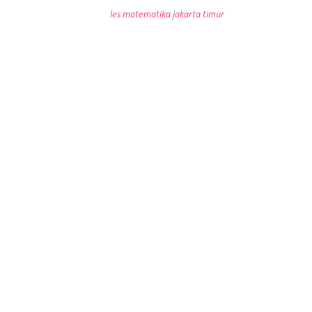
les matematika jakarta timur