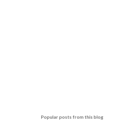
Popular posts from this blog