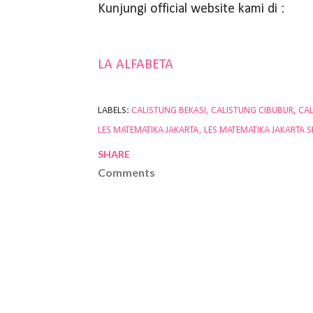
Kunjungi official website kami di :
LA ALFABETA
LABELS:
CALISTUNG BEKASI
CALISTUNG CIBUBUR
CA
LES MATEMATIKA JAKARTA
LES MATEMATIKA JAKARTA S
SHARE
Comments