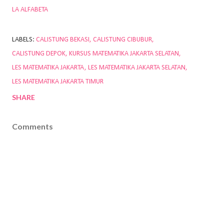
LA ALFABETA
LABELS:
CALISTUNG BEKASI
CALISTUNG CIBUBUR
CALISTUNG DEPOK
KURSUS MATEMATIKA JAKARTA SELATAN
LES MATEMATIKA JAKARTA
LES MATEMATIKA JAKARTA SELATAN
LES MATEMATIKA JAKARTA TIMUR
SHARE
Comments