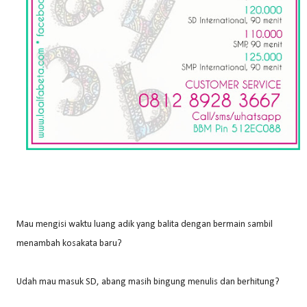
Mau mengisi waktu luang adik yang balita dengan bermain sambil
menambah kosakata baru?
Udah mau masuk SD, abang masih bingung menulis dan berhitung?