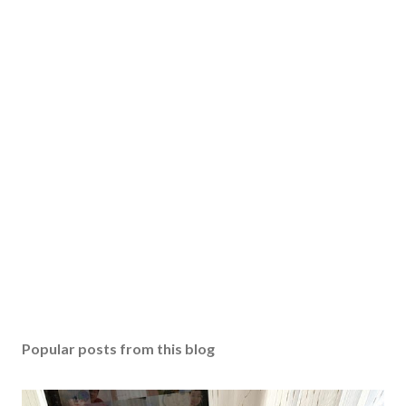
Popular posts from this blog