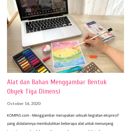
Alat dan Bahan Menggambar Bentuk
Obyek Tiga Dimensi
October 16, 2020
KOMPAS.com - Menggambar merupakan sebuah kegiatan ekspresif
yang didalamnya membutuhkan beberapa alat untuk menunjang