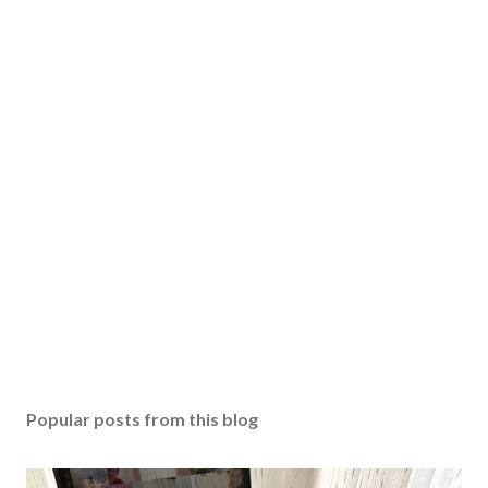
Popular posts from this blog