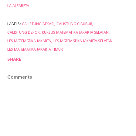
LA ALFABETA
LABELS:
CALISTUNG BEKASI
CALISTUNG CIBUBUR
CALISTUNG DEPOK
KURSUS MATEMATIKA JAKARTA SELATAN
LES MATEMATIKA JAKARTA
LES MATEMATIKA JAKARTA SELATAN
LES MATEMATIKA JAKARTA TIMUR
SHARE
Comments