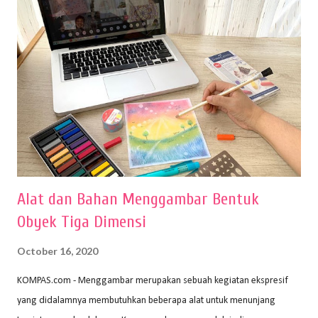
Alat dan Bahan Menggambar Bentuk
Obyek Tiga Dimensi
October 16, 2020
KOMPAS.com - Menggambar merupakan sebuah kegiatan ekspresif
yang didalamnya membutuhkan beberapa alat untuk menunjang