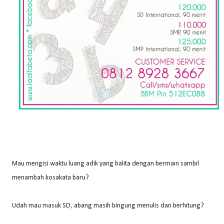
Mau mengisi waktu luang adik yang balita dengan bermain sambil
menambah kosakata baru?
Udah mau masuk SD, abang masih bingung menulis dan berhitung?