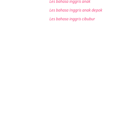
Les bahasa inggris anak
Les bahasa Inggris anak depok
Les bahasa inggris cibubur