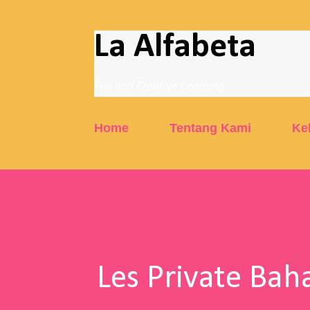
La Alfabeta
Fun and Creative Learning
Home
Tentang Kami
Ke
Les Private Bah