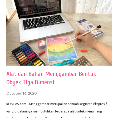
Alat dan Bahan Menggambar Bentuk
Obyek Tiga Dimensi
October 16, 2020
KOMPAS.com - Menggambar merupakan sebuah kegiatan ekspresif
yang didalamnya membutuhkan beberapa alat untuk menunjang