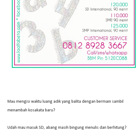
Mau mengisi waktu luang adik yang balita dengan bermain sambil
menambah kosakata baru?
Udah mau masuk SD, abang masih bingung menulis dan berhitung?