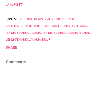
LA ALFABETA
LABELS:
CALISTUNG BEKASI
CALISTUNG CIBUBUR
CALISTUNG DEPOK
KURSUS MATEMATIKA JAKARTA SELATAN
LES MATEMATIKA JAKARTA
LES MATEMATIKA JAKARTA SELATAN
LES MATEMATIKA JAKARTA TIMUR
SHARE
Comments