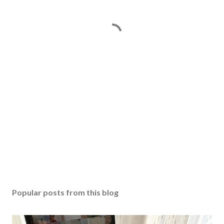
Popular posts from this blog