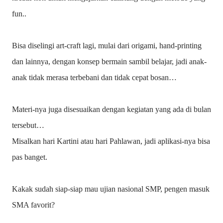
fun..
Bisa diselingi art-craft lagi, mulai dari origami, hand-printing
dan lainnya, dengan konsep bermain sambil belajar, jadi anak-
anak tidak merasa terbebani dan tidak cepat bosan…
Materi-nya juga disesuaikan dengan kegiatan yang ada di bulan
tersebut…
Misalkan hari Kartini atau hari Pahlawan, jadi aplikasi-nya bisa
pas banget.
Kakak sudah siap-siap mau ujian nasional SMP, pengen masuk
SMA favorit?