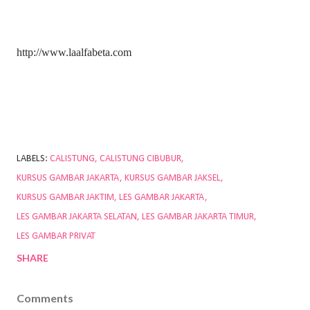
http://www.laalfabeta.com
LABELS:
CALISTUNG
CALISTUNG CIBUBUR
KURSUS GAMBAR JAKARTA
KURSUS GAMBAR JAKSEL
KURSUS GAMBAR JAKTIM
LES GAMBAR JAKARTA
LES GAMBAR JAKARTA SELATAN
LES GAMBAR JAKARTA TIMUR
LES GAMBAR PRIVAT
SHARE
Comments