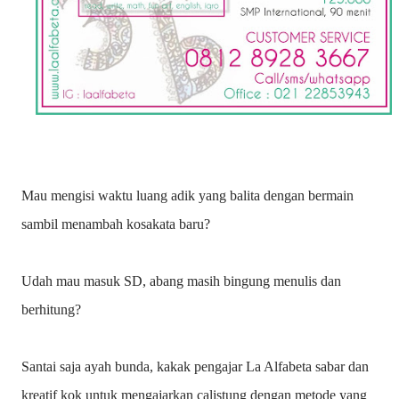
Mau mengisi waktu luang adik yang balita dengan bermain
sambil menambah kosakata baru?
Udah mau masuk SD, abang masih bingung menulis dan
berhitung?
Santai saja ayah bunda, kakak pengajar La Alfabeta sabar dan
kreatif kok untuk mengajarkan calistung dengan metode yang