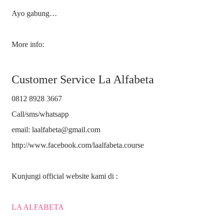
Ayo gabung…
More info:
Customer Service La Alfabeta
0812 8928 3667
Call/sms/whatsapp
email: laalfabeta@gmail.com
http://www.facebook.com/laalfabeta.course
Kunjungi official website kami di :
LA ALFABETA