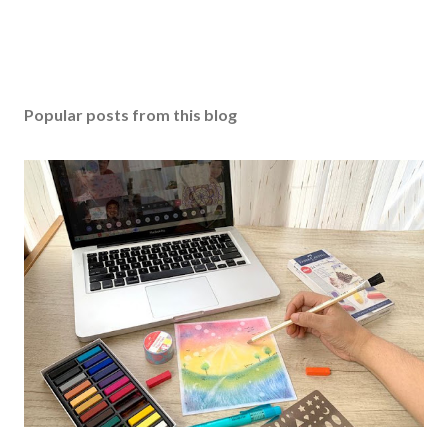
Popular posts from this blog