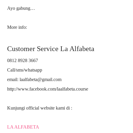
Ayo gabung…
More info:
Customer Service La Alfabeta
0812 8928 3667
Call/sms/whatsapp
email: laalfabeta@gmail.com
http://www.facebook.com/laalfabeta.course
Kunjungi official website kami di :
LA ALFABETA