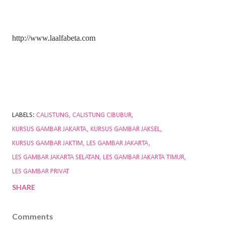
http://www.laalfabeta.com
LABELS:
CALISTUNG
CALISTUNG CIBUBUR
KURSUS GAMBAR JAKARTA
KURSUS GAMBAR JAKSEL
KURSUS GAMBAR JAKTIM
LES GAMBAR JAKARTA
LES GAMBAR JAKARTA SELATAN
LES GAMBAR JAKARTA TIMUR
LES GAMBAR PRIVAT
SHARE
Comments