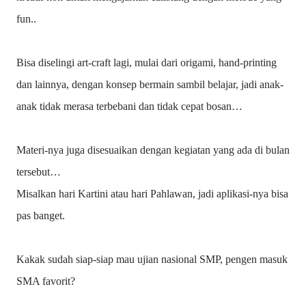
fun..
Bisa diselingi art-craft lagi, mulai dari origami, hand-printing
dan lainnya, dengan konsep bermain sambil belajar, jadi anak-
anak tidak merasa terbebani dan tidak cepat bosan…
Materi-nya juga disesuaikan dengan kegiatan yang ada di bulan
tersebut…
Misalkan hari Kartini atau hari Pahlawan, jadi aplikasi-nya bisa
pas banget.
Kakak sudah siap-siap mau ujian nasional SMP, pengen masuk
SMA favorit?