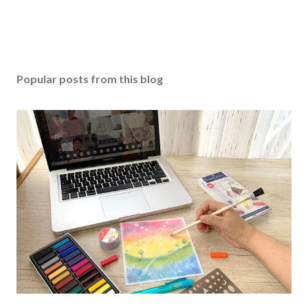
Popular posts from this blog