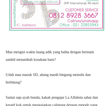
Mau mengisi waktu luang adik yang balita dengan bermain
sambil menambah kosakata baru?
Udah mau masuk SD, abang masih bingung menulis dan
berhitung?
Santai saja ayah bunda, kakak pengajar La Alfabeta sabar dan
kreatif kok untuk mengajarkan calistung dengan metode yang