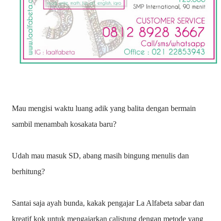
Mau mengisi waktu luang adik yang balita dengan bermain
sambil menambah kosakata baru?
Udah mau masuk SD, abang masih bingung menulis dan
berhitung?
Santai saja ayah bunda, kakak pengajar La Alfabeta sabar dan
kreatif kok untuk mengajarkan calistung dengan metode yang