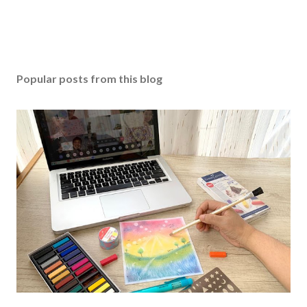
Popular posts from this blog