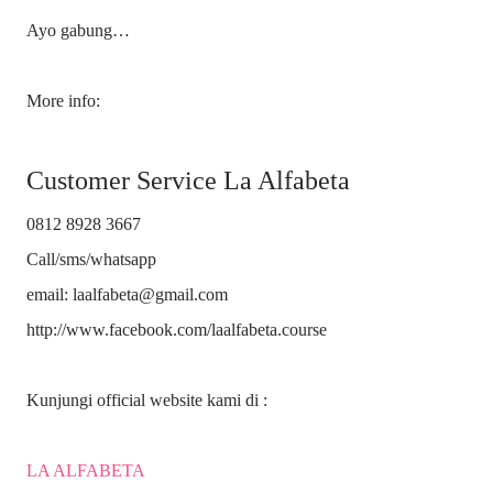
Ayo gabung…
More info:
Customer Service La Alfabeta
0812 8928 3667
Call/sms/whatsapp
email: laalfabeta@gmail.com
http://www.facebook.com/laalfabeta.course
Kunjungi official website kami di :
LA ALFABETA