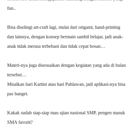
fun..
Bisa diselingi art-craft lagi, mulai dari origami, hand-printing
dan lainnya, dengan konsep bermain sambil belajar, jadi anak-
anak tidak merasa terbebani dan tidak cepat bosan…
Materi-nya juga disesuaikan dengan kegiatan yang ada di bulan
tersebut…
Misalkan hari Kartini atau hari Pahlawan, jadi aplikasi-nya bisa
pas banget.
Kakak sudah siap-siap mau ujian nasional SMP, pengen masuk
SMA favorit?