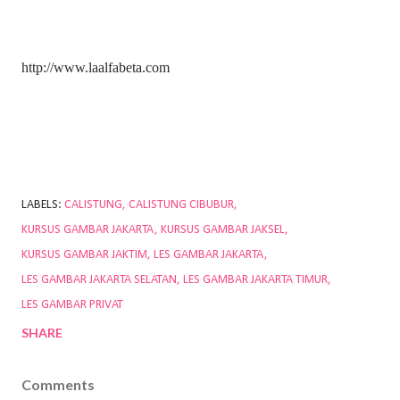
http://www.laalfabeta.com
LABELS:
CALISTUNG
CALISTUNG CIBUBUR
KURSUS GAMBAR JAKARTA
KURSUS GAMBAR JAKSEL
KURSUS GAMBAR JAKTIM
LES GAMBAR JAKARTA
LES GAMBAR JAKARTA SELATAN
LES GAMBAR JAKARTA TIMUR
LES GAMBAR PRIVAT
SHARE
Comments