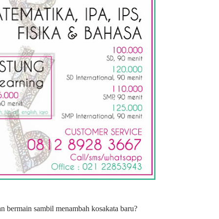
gan bermain sambil menambah kosakata baru?