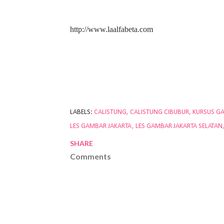
http://www.laalfabeta.com
LABELS:
CALISTUNG
CALISTUNG CIBUBUR
KURSUS G
LES GAMBAR JAKARTA
LES GAMBAR JAKARTA SELATAN
SHARE
Comments