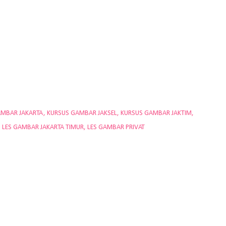
AMBAR JAKARTA
KURSUS GAMBAR JAKSEL
KURSUS GAMBAR JAKTIM
LES GAMBAR JAKARTA TIMUR
LES GAMBAR PRIVAT