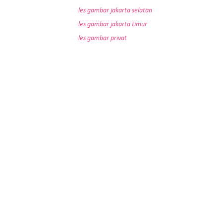
les gambar jakarta selatan
les gambar jakarta timur
les gambar privat