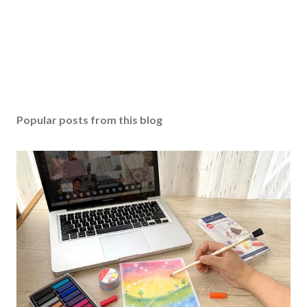
Popular posts from this blog