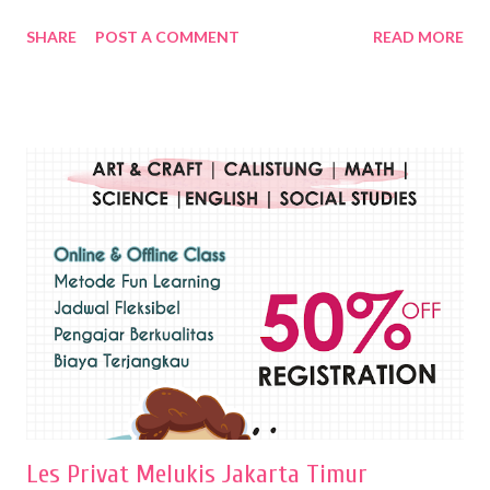
Dalam buku Pita Maha: Gerakan Seni Lukis Bali 1930-an (2018) karya
SHARE
POST A COMMENT
READ MORE
Wayan Kun Adnyana, teknik yang berbeda tentunya akan
menghasilkan karya yang berbeda pula. Dari berbagai teknik yang
ada, salah satu teknik yang sering digunakan adalah teknik plakat.
Teknik plakat adalah salah satu teknik melukis atau menggambar yang
menggunakan bahan dasar cat air, cat akrilik, atau cat minyak dengan
sapuan warna cat yang tebal. Dengan memberikan sapuan warna
yang tebal, maka lukisan terkesan colourfull. Teknik plakat digunakan
pelukis untuk menghasilkan lukisan yang mempesona dan tentunya
bernilai tinggi. Ciri teknik plakat Ciri-ciri teknik plakat, yaitu: Sapuan
warna yang kental dan tebal. Hasil lukisan menutupi seluruh bagian
medianya Mem...
Les Privat Melukis Jakarta Timur