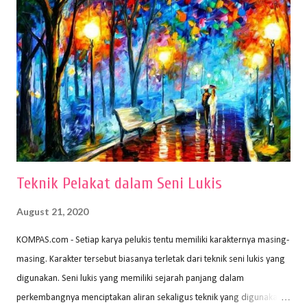
menggambar bentuk: 1. Kertas Gambar Kegiatan menggambar
membutuhkan kertas yang baik agar proses pembuatan gambar lebih
nyaman dan maksimal. Bahan kertas yang baik salah satu syaratnya
adalah tidak mudah sobek, mengingat menggambar merupakan
proses menggores dan menghapus. Kertas adalah bahan yang paling
ideal digunakan untuk menggambar. Dalam menggambar
menggunakan pen...
Teknik Pelakat dalam Seni Lukis
August 21, 2020
KOMPAS.com - Setiap karya pelukis tentu memiliki karakternya masing-
masing. Karakter tersebut biasanya terletak dari teknik seni lukis yang
digunakan. Seni lukis yang memiliki sejarah panjang dalam
perkembangnya menciptakan aliran sekaligus teknik yang digunakan.