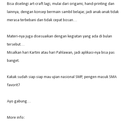
Bisa diselingi art-craft lagi, mulai dari origami, hand-printing dan
lainnya, dengan konsep bermain sambil belajar, jadi anak-anak tidak
merasa terbebani dan tidak cepat bosan…
Materi-nya juga disesuaikan dengan kegiatan yang ada di bulan
tersebut…
Misalkan hari Kartini atau hari Pahlawan, jadi aplikasi-nya bisa pas
banget.
Kakak sudah siap-siap mau ujian nasional SMP, pengen masuk SMA
favorit?
Ayo gabung…
More info: