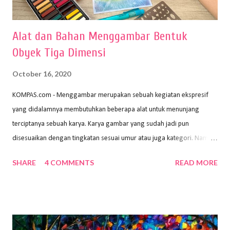
Alat dan Bahan Menggambar Bentuk
Obyek Tiga Dimensi
October 16, 2020
KOMPAS.com - Menggambar merupakan sebuah kegiatan ekspresif
yang didalamnya membutuhkan beberapa alat untuk menunjang
terciptanya sebuah karya. Karya gambar yang sudah jadi pun
disesuaikan dengan tingkatan sesuai umur atau juga kategori. Namun,
dari semua itu menggambar membutuhkan peralatan yang mumpuni
SHARE
4 COMMENTS
READ MORE
sehingga hasilnya bisa dilihat. Peran alat dan bahan sangat
menentukan untuk menghasilkan gambar bentuk yang baik. Dalam
buku Panduan Menggambar Manusia Menggunakan Media Pensil
(2010) karya Irfan Abdul Rohman, peralatan gambar yang dipakai
memiliki spesifikasi berbeda sesuai jenisnya. Berikut peralatan