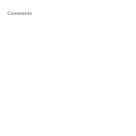
Comments