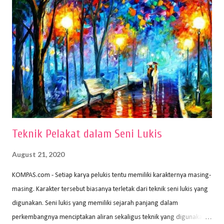
menggambar bentuk: 1. Kertas Gambar Kegiatan menggambar
membutuhkan kertas yang baik agar proses pembuatan gambar lebih
nyaman dan maksimal. Bahan kertas yang baik salah satu syaratnya
adalah tidak mudah sobek, mengingat menggambar merupakan
proses menggores dan menghapus. Kertas adalah bahan yang paling
ideal digunakan untuk menggambar. Dalam menggambar
menggunakan pen...
Teknik Pelakat dalam Seni Lukis
August 21, 2020
KOMPAS.com - Setiap karya pelukis tentu memiliki karakternya masing-
masing. Karakter tersebut biasanya terletak dari teknik seni lukis yang
digunakan. Seni lukis yang memiliki sejarah panjang dalam
perkembangnya menciptakan aliran sekaligus teknik yang digunakan.