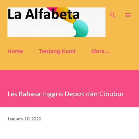
Skip to main content
La Alfabeta
Fun and Creative Learning
Home
Tentang Kami
More…
Les Bahasa Inggris Depok dan Cibubur
January 10, 2020