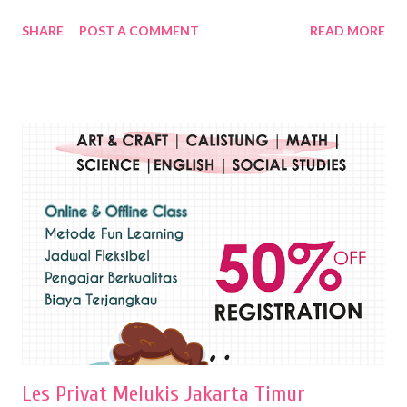
Dalam buku Pita Maha: Gerakan Seni Lukis Bali 1930-an (2018) karya
SHARE
POST A COMMENT
READ MORE
Wayan Kun Adnyana, teknik yang berbeda tentunya akan
menghasilkan karya yang berbeda pula. Dari berbagai teknik yang
ada, salah satu teknik yang sering digunakan adalah teknik plakat.
Teknik plakat adalah salah satu teknik melukis atau menggambar yang
menggunakan bahan dasar cat air, cat akrilik, atau cat minyak dengan
sapuan warna cat yang tebal. Dengan memberikan sapuan warna
yang tebal, maka lukisan terkesan colourfull. Teknik plakat digunakan
pelukis untuk menghasilkan lukisan yang mempesona dan tentunya
bernilai tinggi. Ciri teknik plakat Ciri-ciri teknik plakat, yaitu: Sapuan
warna yang kental dan tebal. Hasil lukisan menutupi seluruh bagian
medianya Mem...
Les Privat Melukis Jakarta Timur