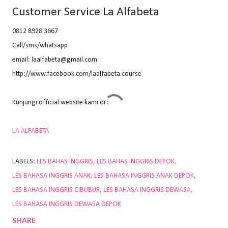
Customer Service La Alfabeta
0812 8928 3667
Call/sms/whatsapp
email: laalfabeta@gmail.com
http://www.facebook.com/laalfabeta.course
Kunjungi official website kami di :
LA ALFABETA
LABELS:
LES BAHAS INGGRIS
LES BAHAS INGGRIS DEPOK
LES BAHASA INGGRIS ANAK
LES BAHASA INGGRIS ANAK DEPOK
LES BAHASA INGGRIS CIBUBUR
LES BAHASA INGGRIS DEWASA
LES BAHASA INGGRIS DEWASA DEPOK
SHARE