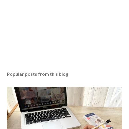
Popular posts from this blog