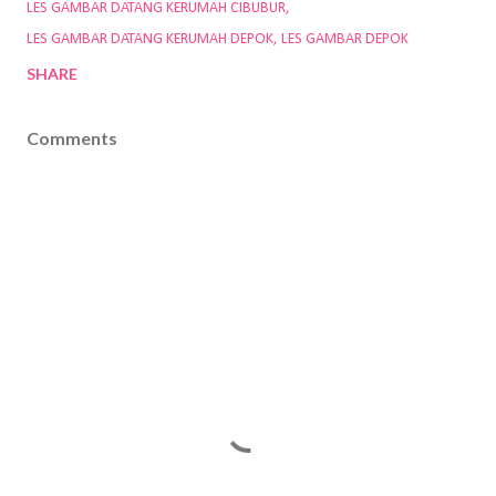
LES GAMBAR DATANG KERUMAH CIBUBUR
LES GAMBAR DATANG KERUMAH DEPOK
LES GAMBAR DEPOK
SHARE
Comments