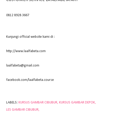
0812 8928 3667
Kunjungi official website kami di :
http://www.laalfabeta.com
laalfabeta@gmail.com
facebook.com/laalfabeta.course
LABELS:
KURSUS GAMBAR CIBUBUR
KURSUS GAMBAR DEPOK
LES GAMBAR CIBUBUR