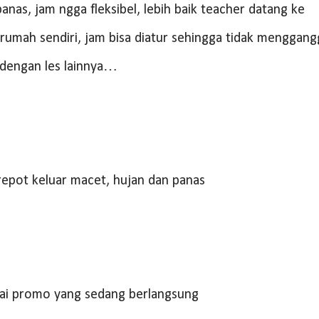
nas, jam ngga fleksibel, lebih baik teacher datang ke
rumah sendiri, jam bisa diatur sehingga tidak menggan
 dengan les lainnya…
repot keluar macet, hujan dan panas
ai promo yang sedang berlangsung