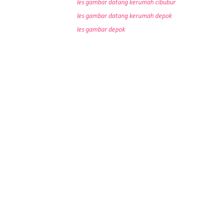
les gambar datang kerumah cibubur
les gambar datang kerumah depok
les gambar depok