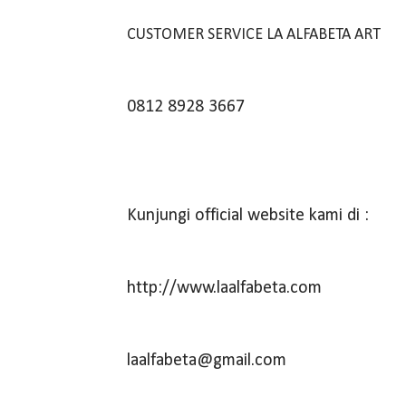
CUSTOMER SERVICE LA ALFABETA ART
0812 8928 3667
Kunjungi official website kami di :
http://www.laalfabeta.com
laalfabeta@gmail.com