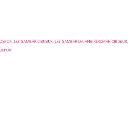
 DEPOK
LES GAMBAR CIBUBUR
LES GAMBAR DATANG KERUMAH CIBUBUR
 DEPOK