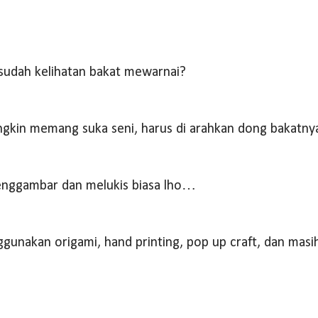
 sudah kelihatan bakat mewarnai?
ngkin memang suka seni, harus di arahkan dong bakatn
enggambar dan melukis biasa lho…
gunakan origami, hand printing, pop up craft, dan masi