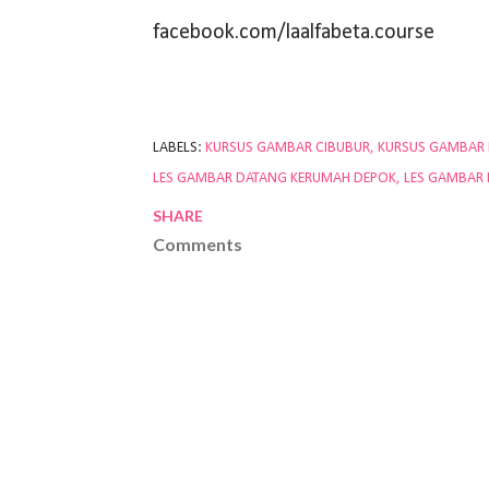
facebook.com/laalfabeta.course
LABELS:
KURSUS GAMBAR CIBUBUR
KURSUS GAMBAR
LES GAMBAR DATANG KERUMAH DEPOK
LES GAMBAR
SHARE
Comments