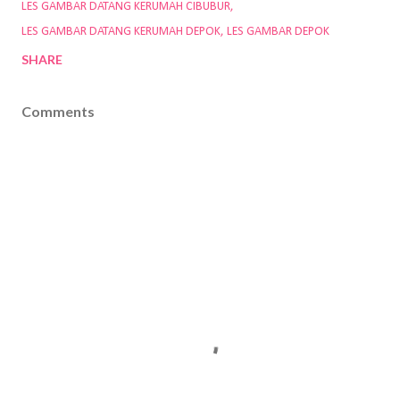
LES GAMBAR DATANG KERUMAH CIBUBUR
LES GAMBAR DATANG KERUMAH DEPOK
LES GAMBAR DEPOK
SHARE
Comments