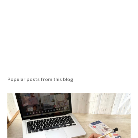
Popular posts from this blog