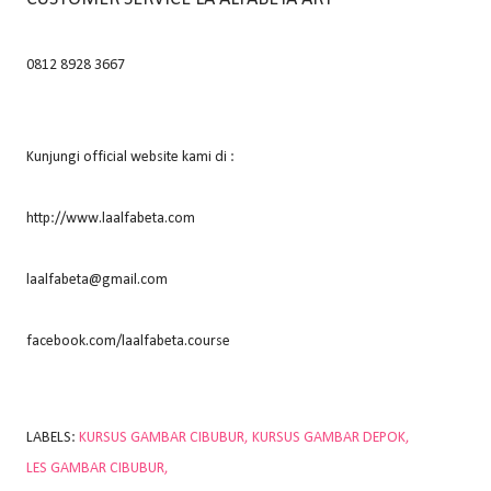
0812 8928 3667
Kunjungi official website kami di :
http://www.laalfabeta.com
laalfabeta@gmail.com
facebook.com/laalfabeta.course
LABELS:
KURSUS GAMBAR CIBUBUR
KURSUS GAMBAR DEPOK
LES GAMBAR CIBUBUR