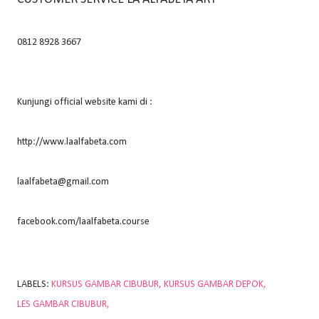
0812 8928 3667
Kunjungi official website kami di :
http://www.laalfabeta.com
laalfabeta@gmail.com
facebook.com/laalfabeta.course
LABELS:
KURSUS GAMBAR CIBUBUR
KURSUS GAMBAR DEPOK
LES GAMBAR CIBUBUR