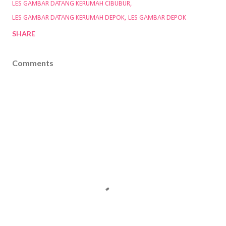
LES GAMBAR DATANG KERUMAH CIBUBUR
LES GAMBAR DATANG KERUMAH DEPOK
LES GAMBAR DEPOK
SHARE
Comments