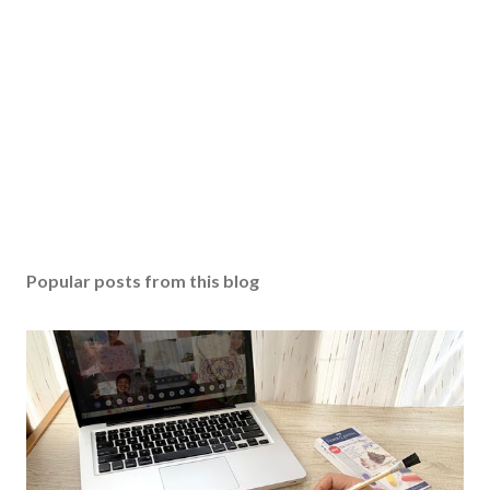
Popular posts from this blog