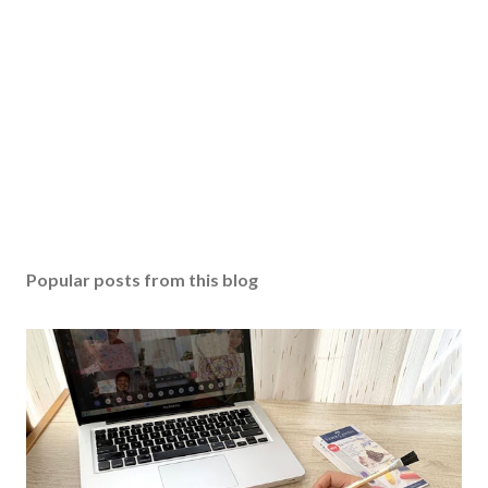
Popular posts from this blog