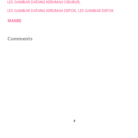
LES GAMBAR DATANG KERUMAH CIBUBUR
LES GAMBAR DATANG KERUMAH DEPOK
LES GAMBAR DEPOK
SHARE
Comments