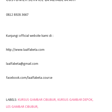
0812 8928 3667
Kunjungi official website kami di :
http://www.laalfabeta.com
laalfabeta@gmail.com
facebook.com/laalfabeta.course
LABELS:
KURSUS GAMBAR CIBUBUR
KURSUS GAMBAR DEPOK
LES GAMBAR CIBUBUR