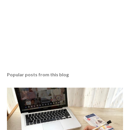
Popular posts from this blog