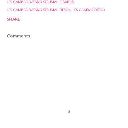
LES GAMBAR DATANG KERUMAH CIBUBUR
LES GAMBAR DATANG KERUMAH DEPOK
LES GAMBAR DEPOK
SHARE
Comments