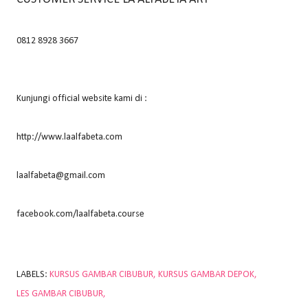
0812 8928 3667
Kunjungi official website kami di :
http://www.laalfabeta.com
laalfabeta@gmail.com
facebook.com/laalfabeta.course
LABELS:
KURSUS GAMBAR CIBUBUR
KURSUS GAMBAR DEPOK
LES GAMBAR CIBUBUR