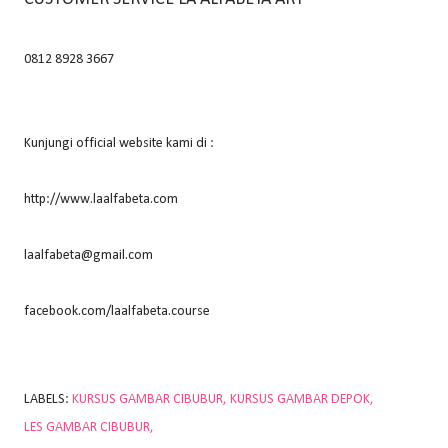
0812 8928 3667
Kunjungi official website kami di :
http://www.laalfabeta.com
laalfabeta@gmail.com
facebook.com/laalfabeta.course
LABELS:
KURSUS GAMBAR CIBUBUR
KURSUS GAMBAR DEPOK
LES GAMBAR CIBUBUR