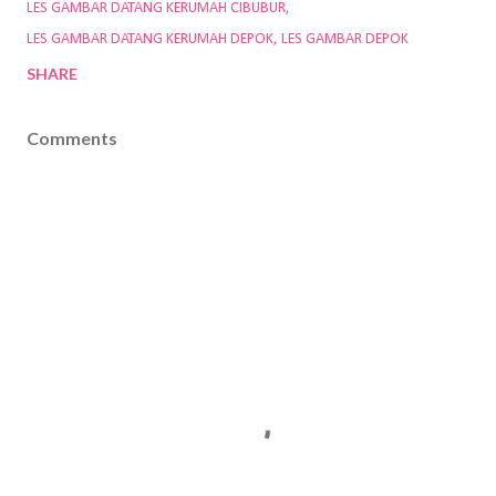
LES GAMBAR DATANG KERUMAH CIBUBUR
LES GAMBAR DATANG KERUMAH DEPOK
LES GAMBAR DEPOK
SHARE
Comments