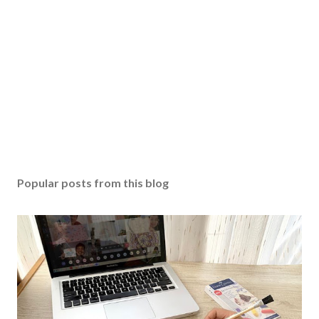
Popular posts from this blog