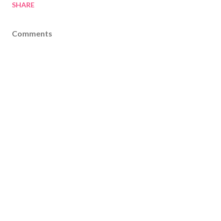
SHARE
Comments