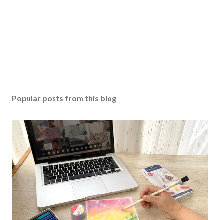
Popular posts from this blog