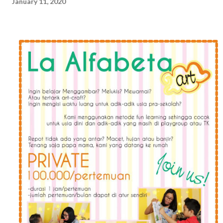
January 11, 2020