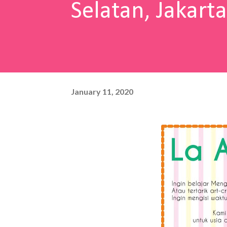
Selatan, Jakarta
January 11, 2020