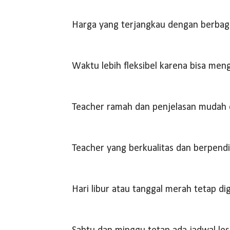
Harga yang terjangkau dengan berbag
Waktu lebih fleksibel karena bisa men
Teacher ramah dan penjelasan mudah 
Teacher yang berkualitas dan berpendi
Hari libur atau tanggal merah tetap di