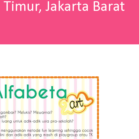
 Timur, Jakarta Barat