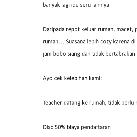
banyak lagi ide seru lainnya
Daripada repot keluar rumah, macet, pa
rumah… Suasana lebih cozy karena di 
jam bobo siang dan tidak bertabrakan
Ayo cek kelebihan kami:
Teacher datang ke rumah, tidak perlu 
Disc 50% biaya pendaftaran