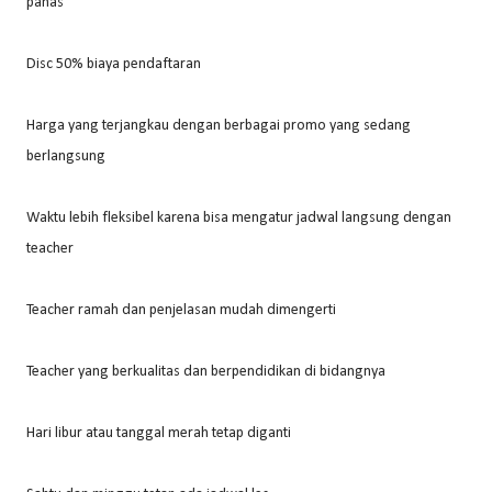
panas
Disc 50% biaya pendaftaran
Harga yang terjangkau dengan berbagai promo yang sedang
berlangsung
Waktu lebih fleksibel karena bisa mengatur jadwal langsung dengan
teacher
Teacher ramah dan penjelasan mudah dimengerti
Teacher yang berkualitas dan berpendidikan di bidangnya
Hari libur atau tanggal merah tetap diganti