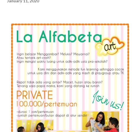
January 11, 2020