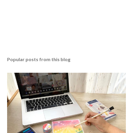
Popular posts from this blog