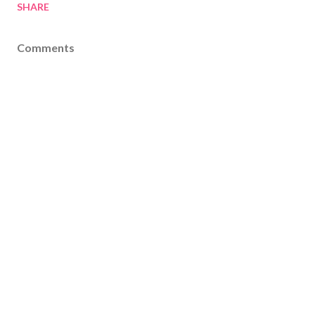
SHARE
Comments