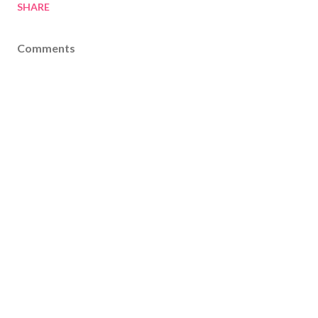
SHARE
Comments