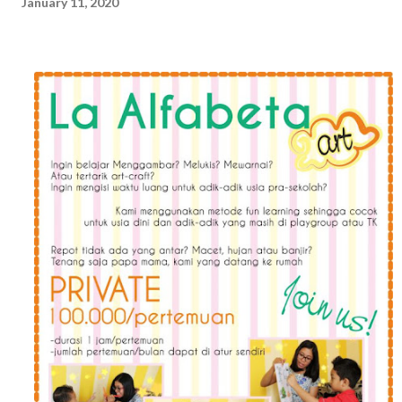
January 11, 2020