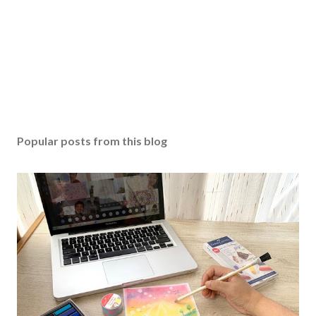
Popular posts from this blog