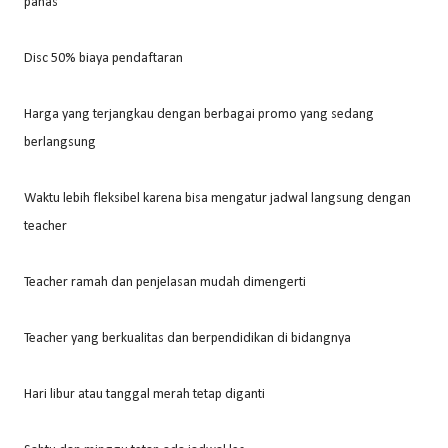
panas
Disc 50% biaya pendaftaran
Harga yang terjangkau dengan berbagai promo yang sedang
berlangsung
Waktu lebih fleksibel karena bisa mengatur jadwal langsung dengan
teacher
Teacher ramah dan penjelasan mudah dimengerti
Teacher yang berkualitas dan berpendidikan di bidangnya
Hari libur atau tanggal merah tetap diganti