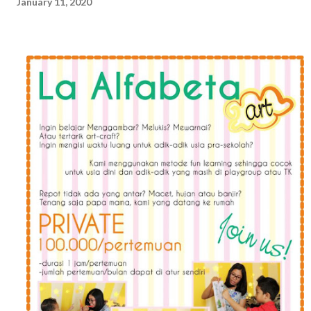
January 11, 2020