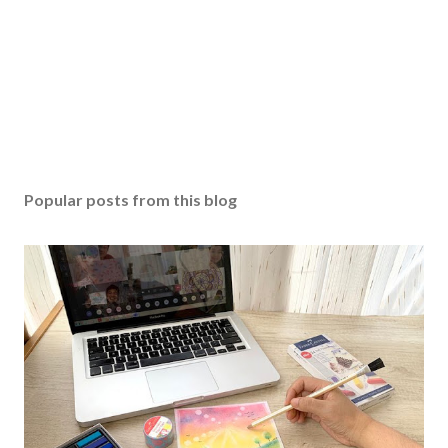
Popular posts from this blog