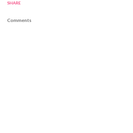
SHARE
Comments