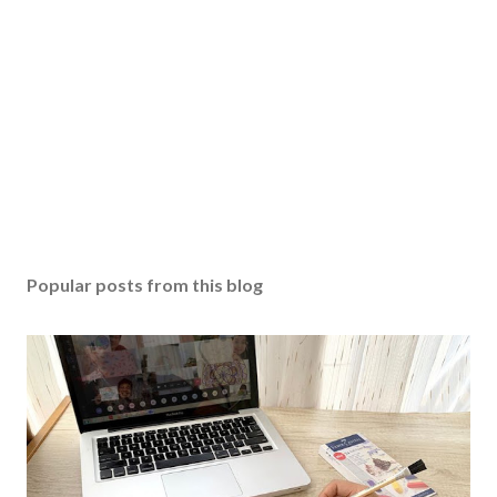
Popular posts from this blog