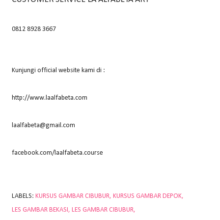
0812 8928 3667
Kunjungi official website kami di :
http://www.laalfabeta.com
laalfabeta@gmail.com
facebook.com/laalfabeta.course
LABELS:
KURSUS GAMBAR CIBUBUR
KURSUS GAMBAR DEPOK
LES GAMBAR BEKASI
LES GAMBAR CIBUBUR