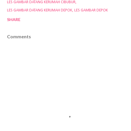
LES GAMBAR DATANG KERUMAH CIBUBUR
LES GAMBAR DATANG KERUMAH DEPOK
LES GAMBAR DEPOK
SHARE
Comments