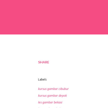
SHARE
Labels
kursus gambar cibubur
kursus gambar depok
les gambar bekasi