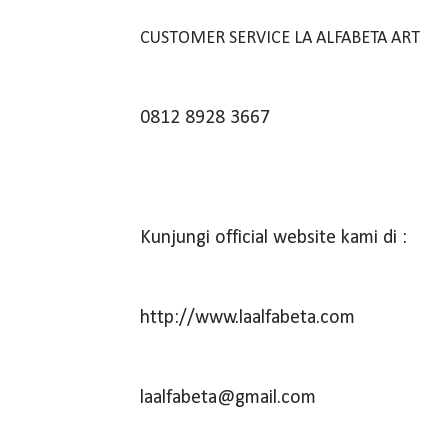
CUSTOMER SERVICE LA ALFABETA ART
0812 8928 3667
Kunjungi official website kami di :
http://www.laalfabeta.com
laalfabeta@gmail.com