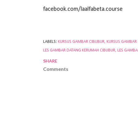
facebook.com/laalfabeta.course
LABELS:
KURSUS GAMBAR CIBUBUR
KURSUS GAMBAR
LES GAMBAR DATANG KERUMAH CIBUBUR
LES GAMBA
SHARE
Comments