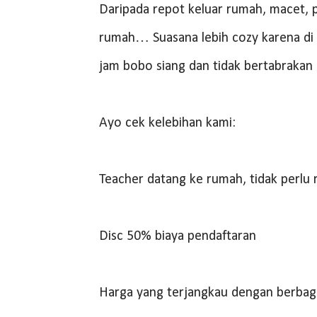
Daripada repot keluar rumah, macet, pa
rumah… Suasana lebih cozy karena di 
jam bobo siang dan tidak bertabrakan
Ayo cek kelebihan kami:
Teacher datang ke rumah, tidak perlu 
Disc 50% biaya pendaftaran
Harga yang terjangkau dengan berbag