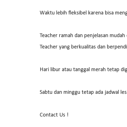
Waktu lebih fleksibel karena bisa men
Teacher ramah dan penjelasan mudah 
Teacher yang berkualitas dan berpendi
Hari libur atau tanggal merah tetap di
Sabtu dan minggu tetap ada jadwal les
Contact Us !