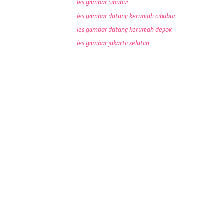
les gambar cibubur
les gambar datang kerumah cibubur
les gambar datang kerumah depok
les gambar jakarta selatan