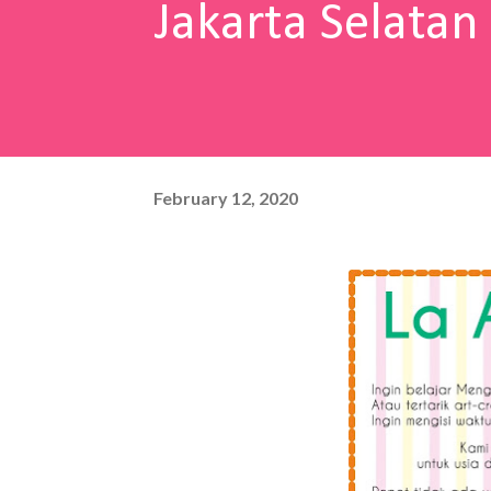
Jakarta Selatan
February 12, 2020