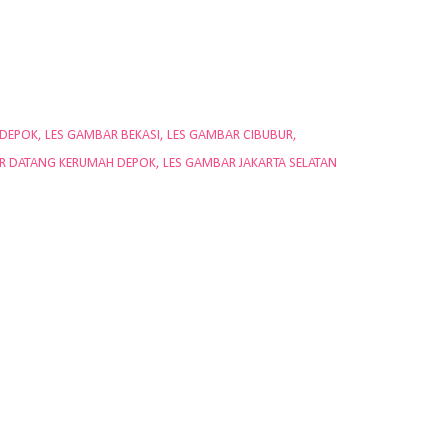
 DEPOK
LES GAMBAR BEKASI
LES GAMBAR CIBUBUR
R DATANG KERUMAH DEPOK
LES GAMBAR JAKARTA SELATAN