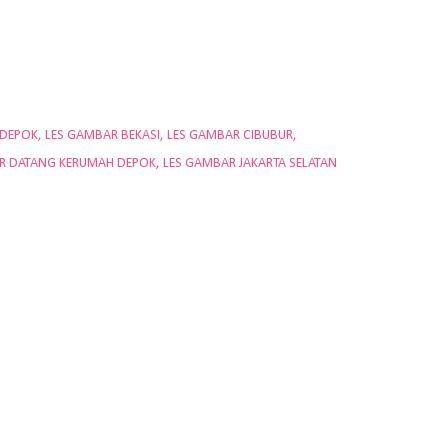
 DEPOK
LES GAMBAR BEKASI
LES GAMBAR CIBUBUR
R DATANG KERUMAH DEPOK
LES GAMBAR JAKARTA SELATAN