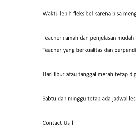
Waktu lebih fleksibel karena bisa men
Teacher ramah dan penjelasan mudah 
Teacher yang berkualitas dan berpendi
Hari libur atau tanggal merah tetap di
Sabtu dan minggu tetap ada jadwal les
Contact Us !