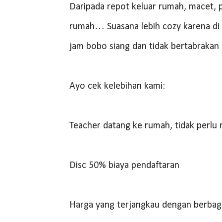
Daripada repot keluar rumah, macet, pa
rumah… Suasana lebih cozy karena di 
jam bobo siang dan tidak bertabrakan
Ayo cek kelebihan kami:
Teacher datang ke rumah, tidak perlu 
Disc 50% biaya pendaftaran
Harga yang terjangkau dengan berbag