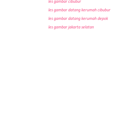
les gambar cibubur
les gambar datang kerumah cibubur
les gambar datang kerumah depok
les gambar jakarta selatan