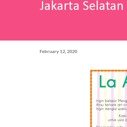
Jakarta Selatan
February 12, 2020