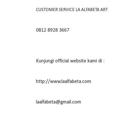
CUSTOMER SERVICE LA ALFABETA ART
0812 8928 3667
Kunjungi official website kami di :
http://www.laalfabeta.com
laalfabeta@gmail.com