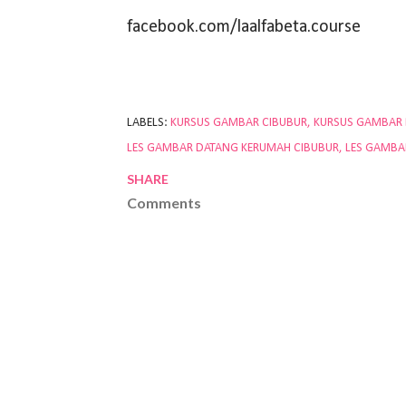
facebook.com/laalfabeta.course
LABELS:
KURSUS GAMBAR CIBUBUR
KURSUS GAMBAR
LES GAMBAR DATANG KERUMAH CIBUBUR
LES GAMBA
SHARE
Comments