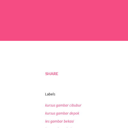
SHARE
Labels
kursus gambar cibubur
kursus gambar depok
les gambar bekasi