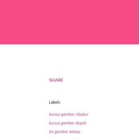
SHARE
Labels
kursus gambar cibubur
kursus gambar depok
les gambar bekasi