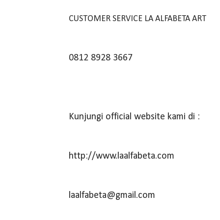
CUSTOMER SERVICE LA ALFABETA ART
0812 8928 3667
Kunjungi official website kami di :
http://www.laalfabeta.com
laalfabeta@gmail.com