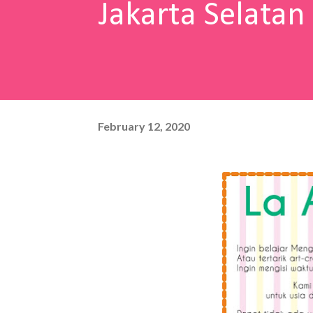
Jakarta Selatan
February 12, 2020