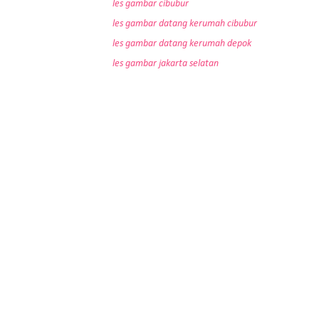
les gambar cibubur
les gambar datang kerumah cibubur
les gambar datang kerumah depok
les gambar jakarta selatan