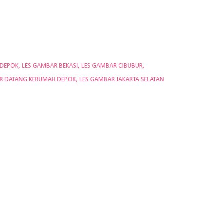
 DEPOK
LES GAMBAR BEKASI
LES GAMBAR CIBUBUR
R DATANG KERUMAH DEPOK
LES GAMBAR JAKARTA SELATAN