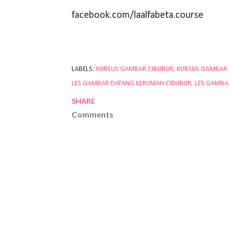
facebook.com/laalfabeta.course
LABELS:
KURSUS GAMBAR CIBUBUR
KURSUS GAMBAR
LES GAMBAR DATANG KERUMAH CIBUBUR
LES GAMBA
SHARE
Comments