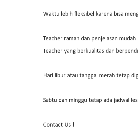
Waktu lebih fleksibel karena bisa men
Teacher ramah dan penjelasan mudah 
Teacher yang berkualitas dan berpendi
Hari libur atau tanggal merah tetap di
Sabtu dan minggu tetap ada jadwal les
Contact Us !