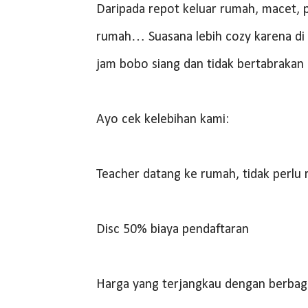
Daripada repot keluar rumah, macet, pa
rumah… Suasana lebih cozy karena di 
jam bobo siang dan tidak bertabrakan
Ayo cek kelebihan kami:
Teacher datang ke rumah, tidak perlu 
Disc 50% biaya pendaftaran
Harga yang terjangkau dengan berbag