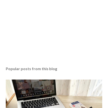
Popular posts from this blog