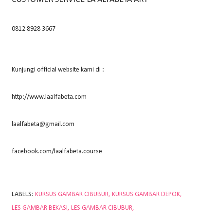
0812 8928 3667
Kunjungi official website kami di :
http://www.laalfabeta.com
laalfabeta@gmail.com
facebook.com/laalfabeta.course
LABELS:
KURSUS GAMBAR CIBUBUR
KURSUS GAMBAR DEPOK
LES GAMBAR BEKASI
LES GAMBAR CIBUBUR