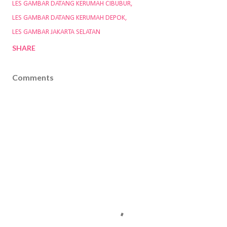
LES GAMBAR DATANG KERUMAH CIBUBUR
LES GAMBAR DATANG KERUMAH DEPOK
LES GAMBAR JAKARTA SELATAN
SHARE
Comments