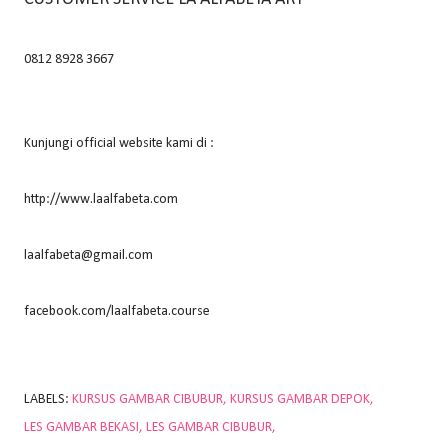
0812 8928 3667
Kunjungi official website kami di :
http://www.laalfabeta.com
laalfabeta@gmail.com
facebook.com/laalfabeta.course
LABELS:
KURSUS GAMBAR CIBUBUR
KURSUS GAMBAR DEPOK
LES GAMBAR BEKASI
LES GAMBAR CIBUBUR