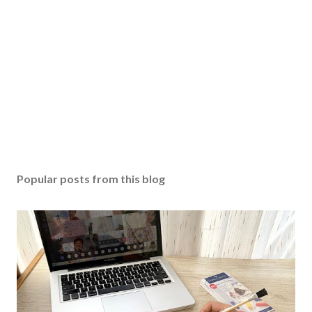
Popular posts from this blog