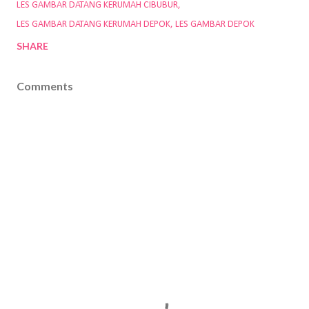
LES GAMBAR DATANG KERUMAH CIBUBUR
LES GAMBAR DATANG KERUMAH DEPOK
LES GAMBAR DEPOK
SHARE
Comments