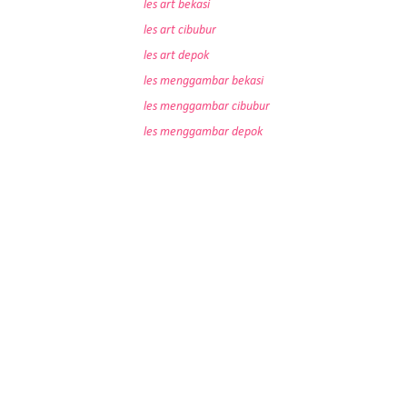
les art bekasi
les art cibubur
les art depok
les menggambar bekasi
les menggambar cibubur
les menggambar depok