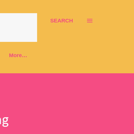
SEARCH
More…
ng