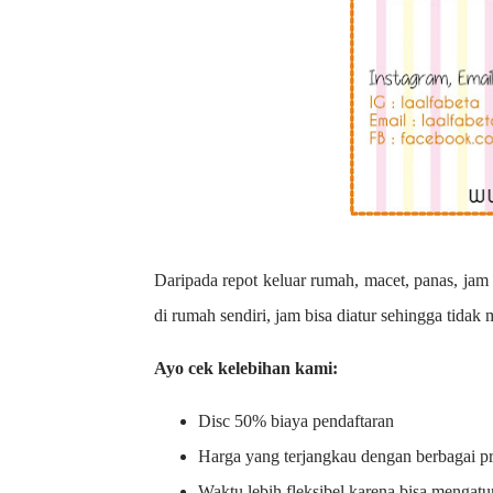
Daripada repot keluar rumah, macet, panas, jam 
di rumah sendiri, jam bisa diatur sehingga tidak
Ayo cek kelebihan kami:
Disc 50% biaya pendaftaran
Harga yang terjangkau dengan berbagai 
Waktu lebih fleksibel karena bisa mengatu