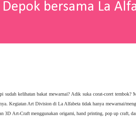
, Depok bersama La Alf
pi sudah kelihatan bakat mewarnai? A
dik suka corat-coret tembok? 
nya. Kegiatan Art Division di La Alfabeta tidak hanya mewarnai/me
n 3D Art-Craft menggunakan origami, hand printing, pop up craft, d