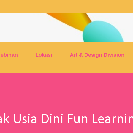
Skip to main content
lebihan
Lokasi
Art & Design Division
k Usia Dini Fun Learni