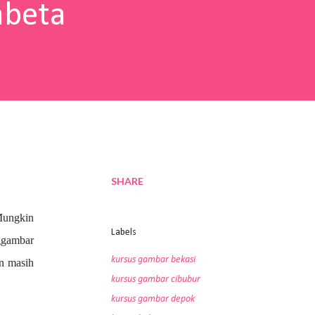
abeta
SHARE
Mungkin
Labels
nggambar
kursus gambar bekasi
an masih
kursus gambar cibubur
kursus gambar depok