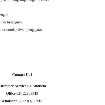
ngerti
an di bidangnya
i atur untuk jadwal pengajaran
Contact Us !
Customer Service La Alfabeta
Office
021 22853943
Whatsapp
0812 8928 3667