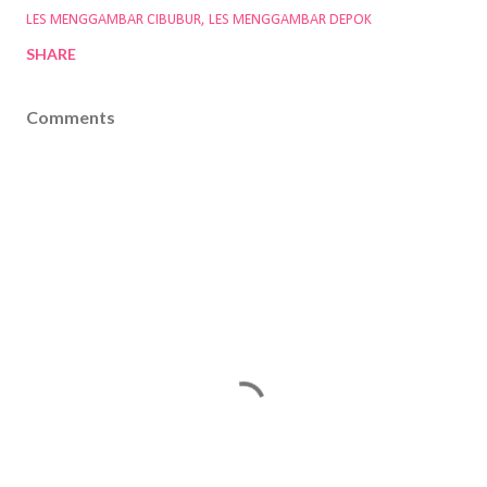
LES MENGGAMBAR CIBUBUR
LES MENGGAMBAR DEPOK
SHARE
Comments