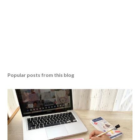
Popular posts from this blog