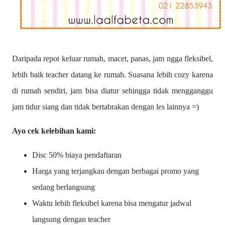
Daripada repot keluar rumah, macet, panas, jam ngga fleksibel,
lebih baik teacher datang ke rumah. Suasana lebih cozy karena
di rumah sendiri, jam bisa diatur sehingga tidak mengganggu
jam tidur siang dan tidak bertabrakan dengan les lainnya =)
Ayo cek kelebihan kami:
Disc 50% biaya pendaftaran
Harga yang terjangkau dengan berbagai promo yang
sedang berlangsung
Waktu lebih fleksibel karena bisa mengatur jadwal
langsung dengan teacher