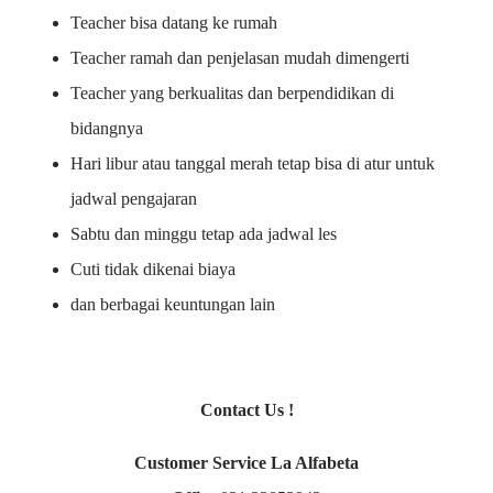
Teacher bisa datang ke rumah
Teacher ramah dan penjelasan mudah dimengerti
Teacher yang berkualitas dan berpendidikan di
bidangnya
Hari libur atau tanggal merah tetap bisa di atur untuk
jadwal pengajaran
Sabtu dan minggu tetap ada jadwal les
Cuti tidak dikenai biaya
dan berbagai keuntungan lain
Contact Us !
Customer Service La Alfabeta