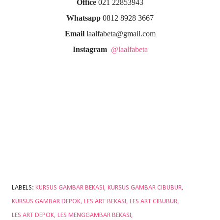
Office
021 22853943
Whatsapp
0812 8928 3667
Email
laalfabeta@gmail.com
Instagram
@laalfabeta
LABELS:
KURSUS GAMBAR BEKASI
KURSUS GAMBAR CIBUBUR
KURSUS GAMBAR DEPOK
LES ART BEKASI
LES ART CIBUBUR
LES ART DEPOK
LES MENGGAMBAR BEKASI