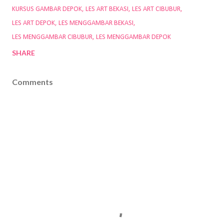
KURSUS GAMBAR DEPOK
LES ART BEKASI
LES ART CIBUBUR
LES ART DEPOK
LES MENGGAMBAR BEKASI
LES MENGGAMBAR CIBUBUR
LES MENGGAMBAR DEPOK
SHARE
Comments