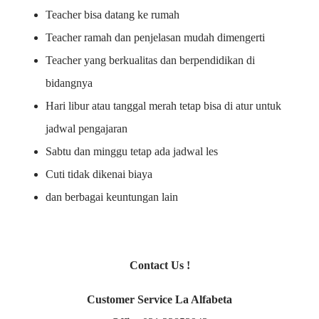
Teacher bisa datang ke rumah
Teacher ramah dan penjelasan mudah dimengerti
Teacher yang berkualitas dan berpendidikan di
bidangnya
Hari libur atau tanggal merah tetap bisa di atur untuk
jadwal pengajaran
Sabtu dan minggu tetap ada jadwal les
Cuti tidak dikenai biaya
dan berbagai keuntungan lain
Contact Us !
Customer Service La Alfabeta