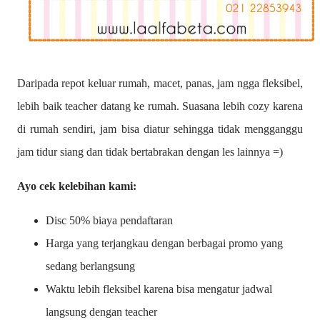
Daripada repot keluar rumah, macet, panas, jam ngga fleksibel,
lebih baik teacher datang ke rumah. Suasana lebih cozy karena
di rumah sendiri, jam bisa diatur sehingga tidak mengganggu
jam tidur siang dan tidak bertabrakan dengan les lainnya =)
Ayo cek kelebihan kami:
Disc 50% biaya pendaftaran
Harga yang terjangkau dengan berbagai promo yang
sedang berlangsung
Waktu lebih fleksibel karena bisa mengatur jadwal
langsung dengan teacher