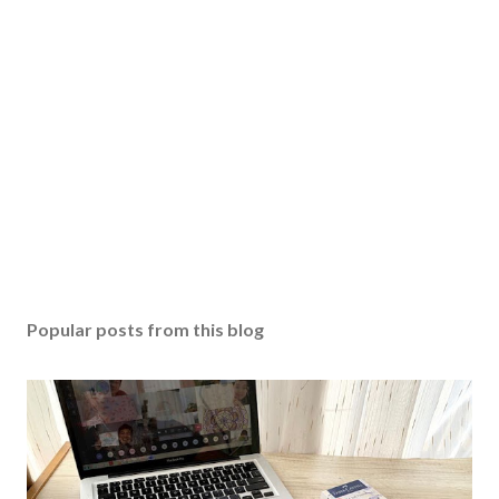
Popular posts from this blog