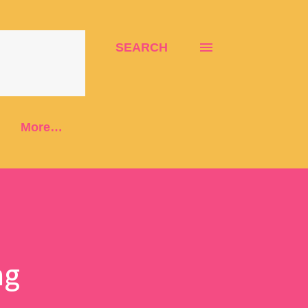
SEARCH
More…
ng