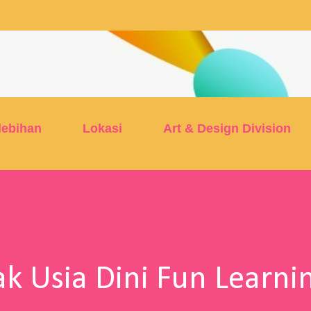
Skip to main content
lebihan
Lokasi
Art & Design Division
k Usia Dini Fun Learni