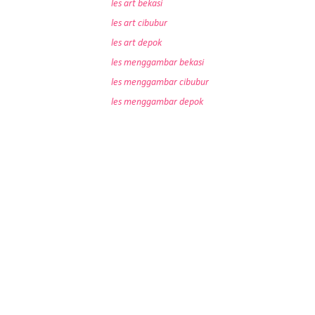
les art bekasi
les art cibubur
les art depok
les menggambar bekasi
les menggambar cibubur
les menggambar depok