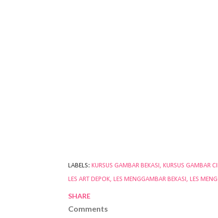
LABELS:
KURSUS GAMBAR BEKASI
KURSUS GAMBAR C
LES ART DEPOK
LES MENGGAMBAR BEKASI
LES MEN
SHARE
Comments