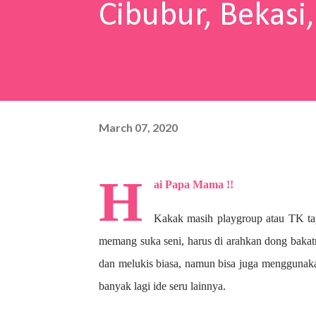
Cibubur, Bekasi
March 07, 2020
H
ai Papa Mama !!
Kakak masih playgroup atau TK ta
memang suka seni, harus di arahkan dong bakat
dan melukis biasa, namun bisa juga menggunaka
banyak lagi ide seru lainnya.