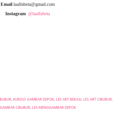
Email
laalfabeta@gmail.com
Instagram
@laalfabeta
IBUBUR
KURSUS GAMBAR DEPOK
LES ART BEKASI
LES ART CIBUBUR
GGAMBAR CIBUBUR
LES MENGGAMBAR DEPOK