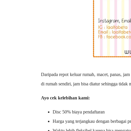
Daripada repot keluar rumah, macet, panas, jam 
di rumah sendiri, jam bisa diatur sehingga tidak
Ayo cek kelebihan kami:
Disc 50% biaya pendaftaran
Harga yang terjangkau dengan berbagai 
Waktu lebih fleksibel karena bisa mengatu