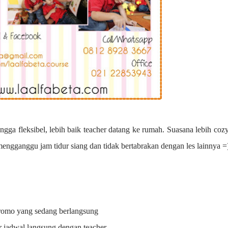
ngga fleksibel, lebih baik teacher datang ke rumah. Suasana lebih coz
 mengganggu jam tidur siang dan tidak bertabrakan dengan les lainnya =
promo yang sedang berlangsung
r jadwal langsung dengan teacher