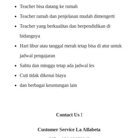
Teacher bisa datang ke rumah
Teacher ramah dan penjelasan mudah dimengerti
Teacher yang berkualitas dan berpendidikan di
bidangnya
Hari libur atau tanggal merah tetap bisa di atur untuk
jadwal pengajaran
Sabtu dan minggu tetap ada jadwal les
Cuti tidak dikenai biaya
dan berbagai keuntungan lain
Contact Us !
Customer Service La Alfabeta