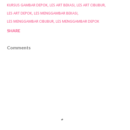
KURSUS GAMBAR DEPOK
LES ART BEKASI
LES ART CIBUBUR
LES ART DEPOK
LES MENGGAMBAR BEKASI
LES MENGGAMBAR CIBUBUR
LES MENGGAMBAR DEPOK
SHARE
Comments