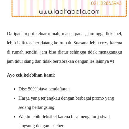
Daripada repot keluar rumah, macet, panas, jam ngga fleksibel,
lebih baik teacher datang ke rumah. Suasana lebih cozy karena
di rumah sendiri, jam bisa diatur sehingga tidak mengganggu
jam tidur siang dan tidak bertabrakan dengan les lainnya =)
Ayo cek kelebihan kami:
Disc 50% biaya pendaftaran
Harga yang terjangkau dengan berbagai promo yang
sedang berlangsung
Waktu lebih fleksibel karena bisa mengatur jadwal
langsung dengan teacher