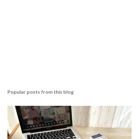
Popular posts from this blog