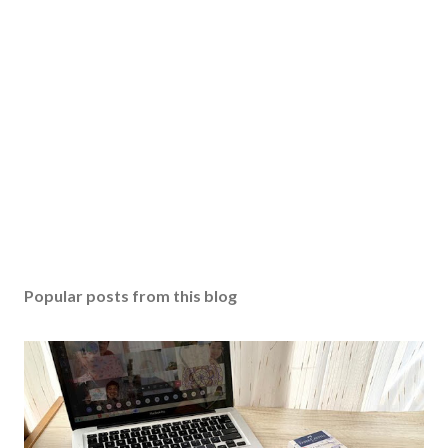
Popular posts from this blog