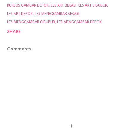
KURSUS GAMBAR DEPOK
LES ART BEKASI
LES ART CIBUBUR
LES ART DEPOK
LES MENGGAMBAR BEKASI
LES MENGGAMBAR CIBUBUR
LES MENGGAMBAR DEPOK
SHARE
Comments