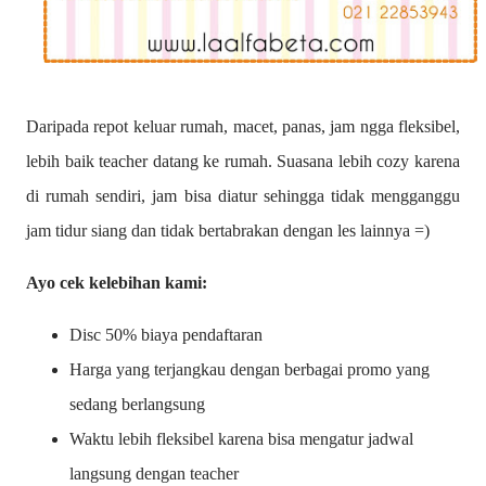
Daripada repot keluar rumah, macet, panas, jam ngga fleksibel,
lebih baik teacher datang ke rumah. Suasana lebih cozy karena
di rumah sendiri, jam bisa diatur sehingga tidak mengganggu
jam tidur siang dan tidak bertabrakan dengan les lainnya =)
Ayo cek kelebihan kami:
Disc 50% biaya pendaftaran
Harga yang terjangkau dengan berbagai promo yang
sedang berlangsung
Waktu lebih fleksibel karena bisa mengatur jadwal
langsung dengan teacher