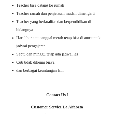
Teacher bisa datang ke rumah
Teacher ramah dan penjelasan mudah dimengerti
Teacher yang berkualitas dan berpendidikan di
bidangnya
Hari libur atau tanggal merah tetap bisa di atur untuk
jadwal pengajaran
Sabtu dan minggu tetap ada jadwal les
Cuti tidak dikenai biaya
dan berbagai keuntungan lain
Contact Us !
Customer Service La Alfabeta